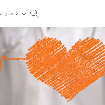
ung vor Ort