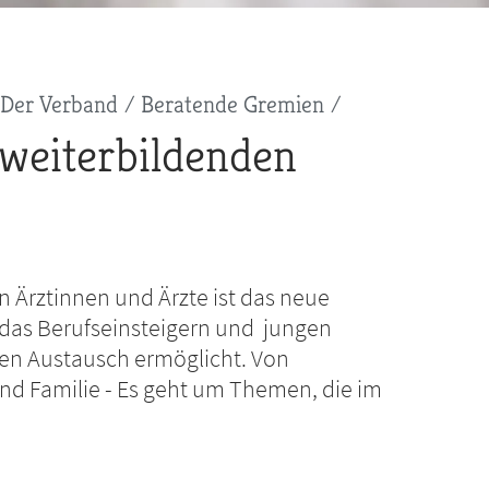
Der Verband
Beratende Gremien
 weiterbildenden
n Ärztinnen und Ärzte ist das neue
das Berufseinsteigern und jungen
ren Austausch ermöglicht. Von
 und Familie - Es geht um Themen, die im
d.