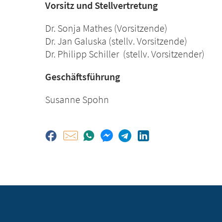
Vorsitz und Stellvertretung
Dr. Sonja Mathes
(Vorsitzende)
Dr. Jan Galuska
(stellv. Vorsitzende)
Dr. Philipp Schiller
(stellv. Vorsitzender)
Geschäftsführung
Susanne Spohn