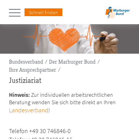
Schnell finden
Pfadnavigation
Bundesverband
Der Marburger Bund
Ihre Ansprechpartner
Justiziariat
Hinweis:
Zur individuellen arbeitsrechtlichen
Beratung wenden Sie sich bitte direkt an Ihren
Landesverband
!
Telefon +49 30 746846-0