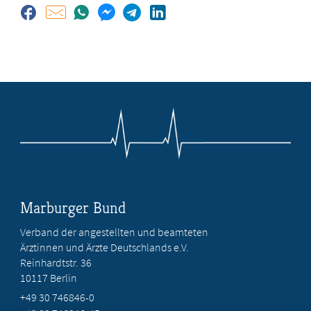
Marburger Bund
Verband der angestellten und beamteten
Ärztinnen und Ärzte Deutschlands e.V.
Reinhardtstr. 36
10117 Berlin
+49 30 746846-0