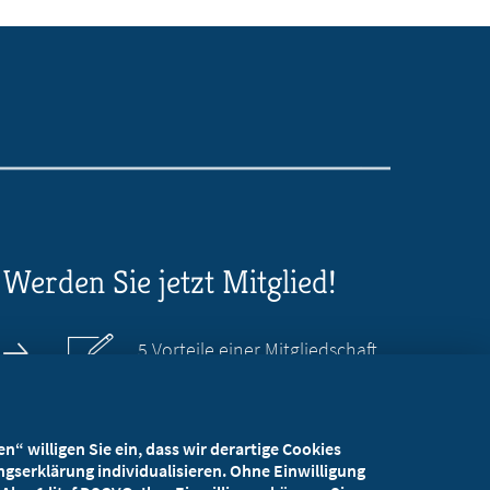
Werden Sie jetzt Mitglied!
5 Vorteile einer Mitgliedschaft
Kostenlos für Studierende
“ willigen Sie ein, dass wir derartige Cookies
gserklärung individualisieren. Ohne Einwilligung