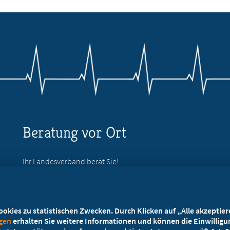
Beratung vor Ort
Ihr Landesverband berät Sie!
Ansprechpartner
kies zu statistischen Zwecken. Durch Klicken auf „Alle akzeptieren
ngen
erhalten Sie weitere Informationen und können die Einwilligun