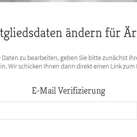
tgliedsdaten ändern für Är
 Daten zu bearbeiten, geben Sie bitte zunächst Ihr
in. Wir schicken Ihnen dann direkt einen Link zum
E-Mail Verifizierung