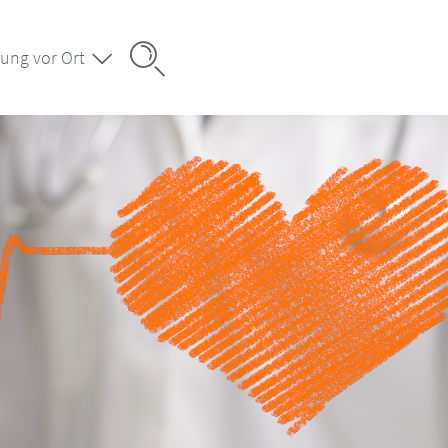
ung vor Ort