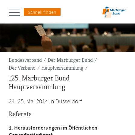
Schnell finden
Pfadnavigation
Bundesverband
Der Marburger Bund
Der Verband
Hauptversammlung
125. Marburger Bund
Hauptversammlung
24.-25. Mai 2014 in Düsseldorf
Referate
1. Herausforderungen im Öffentlichen
Gesundheitsdienst