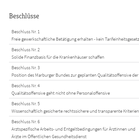
Beschlüsse
Beschluss Nr. 1
Freie gewerkschaftliche Betätigung erhalten - kein Tarifeinheitsgesetz
Beschluss Nr. 2
Solide Finanzbasis für die Krankenhäuser schaffen
Beschluss Nr. 3
Position des Marburger Bundes zur geplanten Qualitätsoffensive de
Beschluss Nr. 4
Qualitätsoffensive geht nicht ohne Personaloffensive
Beschluss Nr. 5
Wissenschaftlich gesicherte rechtssichere und transparente Kriteri
Beschluss Nr. 6
Arztspezifische Arbeits- und Entgeltbedingungen für Ärztinnen und
Ärzte im Öffentlichen Gesundheitsdienst