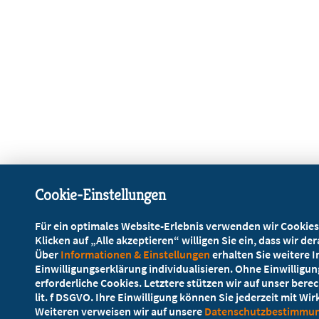
Cookie-Einstellungen
Für ein optimales Website-Erlebnis verwenden wir Cookies
Klicken auf „Alle akzeptieren“ willigen Sie ein, dass wir d
Über
Informationen & Einstellungen
erhalten Sie weitere 
Einwilligungserklärung individualisieren. Ohne Einwilligu
erforderliche Cookies. Letztere stützen wir auf unser berec
lit. f DSGVO. Ihre Einwilligung können Sie jederzeit mit Wi
Weiteren verweisen wir auf unsere
Datenschutzbestimmu