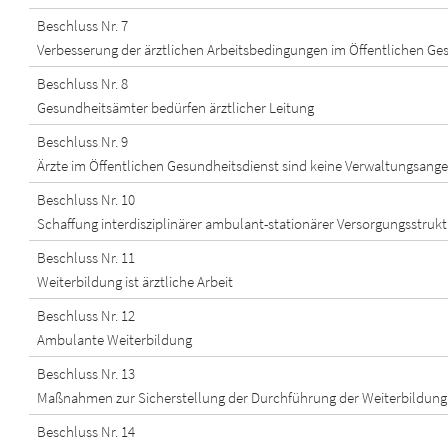
Beschluss Nr. 7
Verbesserung der ärztlichen Arbeitsbedingungen im Öffentlichen Ge
Beschluss Nr. 8
Gesundheitsämter bedürfen ärztlicher Leitung
Beschluss Nr. 9
Ärzte im Öffentlichen Gesundheitsdienst sind keine Verwaltungsanges
Beschluss Nr. 10
Schaffung interdisziplinärer ambulant-stationärer Versorgungsstruk
Beschluss Nr. 11
Weiterbildung ist ärztliche Arbeit
Beschluss Nr. 12
Ambulante Weiterbildung
Beschluss Nr. 13
Maßnahmen zur Sicherstellung der Durchführung der Weiterbildung
Beschluss Nr. 14