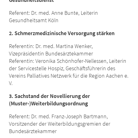
Referent: Dr. med. Anne Bunte, Leiterin
Gesundheitsamt Köln
2. Schmerzmedizinische Versorgung stärken
Referentin: Dr. med. Martina Wenker,
Vizepräsidentin Bundesärztekammer
Referentin: Veronika Schönhofer-Nellessen, Leiterin
der Servicestelle Hospiz, Geschäftsführerin des
Vereins Palliatives Netzwerk für die Region Aachen e.
V.
3. Sachstand der Novellierung der
(Muster-)Weiterbildungsordnung
Referent: Dr. med. Franz-Joseph Bartmann,
Vorsitzender der Weiterbildungsgremien der
Bundesärztekammer