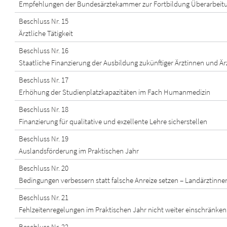
Empfehlungen der Bundesärztekammer zur Fortbildung Überarbeitu
Beschluss Nr. 15
Ärztliche Tätigkeit
Beschluss Nr. 16
Staatliche Finanzierung der Ausbildung zukünftiger Ärztinnen und Ärz
Beschluss Nr. 17
Erhöhung der Studienplatzkapazitäten im Fach Humanmedizin
Beschluss Nr. 18
Finanzierung für qualitative und exzellente Lehre sicherstellen
Beschluss Nr. 19
Auslandsförderung im Praktischen Jahr
Beschluss Nr. 20
Bedingungen verbessern statt falsche Anreize setzen – Landärztin
Beschluss Nr. 21
Fehlzeitenregelungen im Praktischen Jahr nicht weiter einschränken
Beschluss Nr. 22