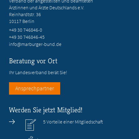
Verband der angestellten und beamteten
Ärztinnen und Ärzte Deutschlands e.V.
Reinhardtstr. 36
10117 Berlin
+49 30 746846-0
+49 30 746846-45
info@marburger-bund.de
Beratung vor Ort
Ihr Landesverband berät Sie!
Ansprechpartner
Werden Sie jetzt Mitglied!
5 Vorteile einer Mitgliedschaft