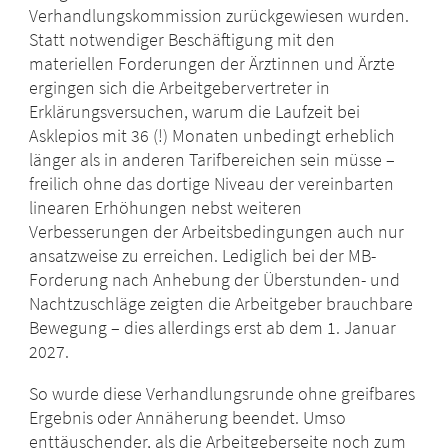
Verhandlungskommission zurückgewiesen wurden.
Statt notwendiger Beschäftigung mit den
materiellen Forderungen der Ärztinnen und Ärzte
ergingen sich die Arbeitgebervertreter in
Erklärungsversuchen, warum die Laufzeit bei
Asklepios mit 36 (!) Monaten unbedingt erheblich
länger als in anderen Tarifbereichen sein müsse –
freilich ohne das dortige Niveau der vereinbarten
linearen Erhöhungen nebst weiteren
Verbesserungen der Arbeitsbedingungen auch nur
ansatzweise zu erreichen. Lediglich bei der MB-
Forderung nach Anhebung der Überstunden- und
Nachtzuschläge zeigten die Arbeitgeber brauchbare
Bewegung – dies allerdings erst ab dem 1. Januar
2027.
So wurde diese Verhandlungsrunde ohne greifbares
Ergebnis oder Annäherung beendet. Umso
enttäuschender, als die Arbeitgeberseite noch zum