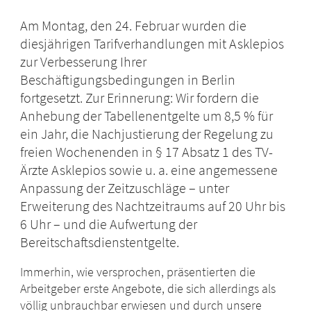
Am Montag, den 24. Februar wurden die
diesjährigen Tarifverhandlungen mit Asklepios
zur Verbesserung Ihrer
Beschäftigungsbedingungen in Berlin
fortgesetzt. Zur Erinnerung: Wir fordern die
Anhebung der Tabellenentgelte um 8,5 % für
ein Jahr, die Nachjustierung der Regelung zu
freien Wochenenden in § 17 Absatz 1 des TV-
Ärzte Asklepios sowie u. a. eine angemessene
Anpassung der Zeitzuschläge – unter
Erweiterung des Nachtzeitraums auf 20 Uhr bis
6 Uhr – und die Aufwertung der
Bereitschaftsdienstentgelte.
Immerhin, wie versprochen, präsentierten die
Arbeitgeber erste Angebote, die sich allerdings als
völlig unbrauchbar erwiesen und durch unsere