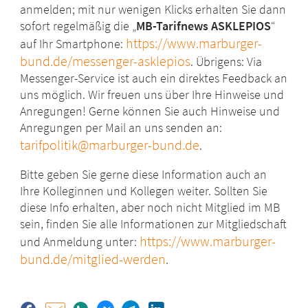
anmelden; mit nur wenigen Klicks erhalten Sie dann
sofort regelmäßig die „
MB-Tarifnews ASKLEPIOS
“
https://www.marburger-
auf Ihr Smartphone:
bund.de/messenger-asklepios
. Übrigens: Via
Messenger-Service ist auch ein direktes Feedback an
uns möglich. Wir freuen uns über Ihre Hinweise und
Anregungen! Gerne können Sie auch Hinweise und
Anregungen per Mail an uns senden an:
tarifpolitik@marburger-bund.de
.
Bitte geben Sie gerne diese Information auch an
Ihre Kolleginnen und Kollegen weiter. Sollten Sie
diese Info erhalten, aber noch nicht Mitglied im MB
sein, finden Sie alle Informationen zur Mitgliedschaft
https://www.marburger-
und Anmeldung unter:
bund.de/mitglied-werden
.