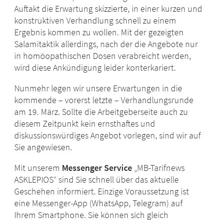
Auftakt die Erwartung skizzierte, in einer kurzen und
konstruktiven Verhandlung schnell zu einem
Ergebnis kommen zu wollen. Mit der gezeigten
Salamitaktik allerdings, nach der die Angebote nur
in homöopathischen Dosen verabreicht werden,
wird diese Ankündigung leider konterkariert.
Nunmehr legen wir unsere Erwartungen in die
kommende – vorerst letzte – Verhandlungsrunde
am 19. März. Sollte die Arbeitgeberseite auch zu
diesem Zeitpunkt kein ernsthaftes und
diskussionswürdiges Angebot vorlegen, sind wir auf
Sie angewiesen.
Mit unserem
Messenger Service
„MB-Tarifnews
ASKLEPIOS“ sind Sie schnell über das aktuelle
Geschehen informiert.
Einzige Voraussetzung ist
eine Messenger-App (WhatsApp, Telegram) auf
Ihrem Smartphone. Sie können sich gleich