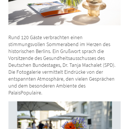
Rund 120 Gäste verbrachten einen
stimmungsvollen Sommerabend im Herzen des
historischen Berlins. Ein Grußwort sprach die
Vorsitzende des Gesundheitsausschusses des
Deutschen Bundestages, Dr. Tanja Machalet (SPD).
Die Fotogalerie vermittelt Eindrücke von der
entspannten Atmosphäre, den vielen Gesprächen
und dem besonderen Ambiente des
PalaisPopulaire.