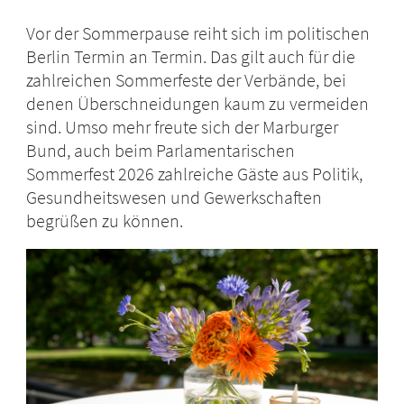
Vor der Sommerpause reiht sich im politischen
Berlin Termin an Termin. Das gilt auch für die
zahlreichen Sommerfeste der Verbände, bei
denen Überschneidungen kaum zu vermeiden
sind. Umso mehr freute sich der Marburger
Bund, auch beim Parlamentarischen
Sommerfest 2026 zahlreiche Gäste aus Politik,
Gesundheitswesen und Gewerkschaften
begrüßen zu können.