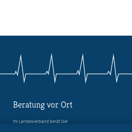
Beratung vor Ort
Ihr Landesverband berät Sie!