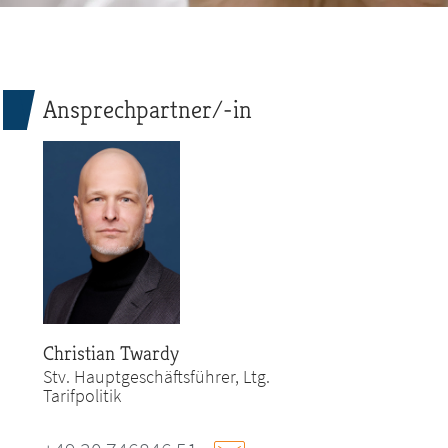
Ansprechpartner/-in
Christian Twardy
Stv. Hauptgeschäftsführer, Ltg.
Tarifpolitik