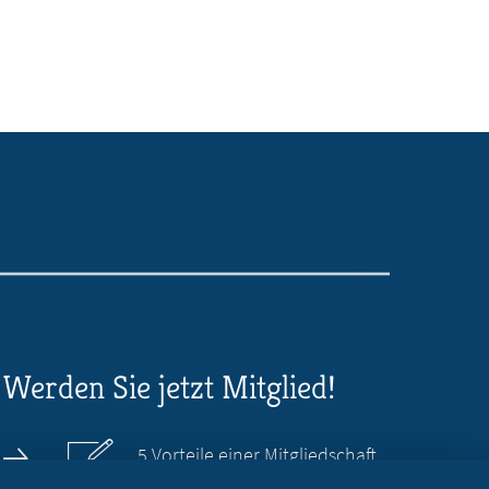
Werden Sie jetzt Mitglied!
5 Vorteile einer Mitgliedschaft