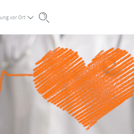
ung vor Ort