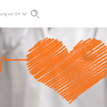
ung vor Ort