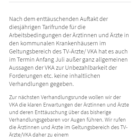
Nach dem enttäuschenden Auftakt der
diesjährigen Tarifrunde für die
Arbeitsbedingungen der Ärztinnen und Ärzte in
den kommunalen Krankenhäusern im
Geltungsbereich des TV-Ärzte/ VKA hat es auch
im Termin Anfang Juli außer ganz allgemeinen
Aussagen der VKA zur Unbezahlbarkeit der
Forderungen etc. keine inhaltlichen
Verhandlungen gegeben.
Zur nächsten Verhandlungsrunde wollen wir der
VKA die klaren Erwartungen der Ärztinnen und Ärzte
und deren Enttäuschung über das bisherige
Verhandlungsgebaren vor Augen führen. Wir rufen
die Ärztinnen und Ärzte im Geltungsbereich des TV-
Ärzte/VKA daher zu einem