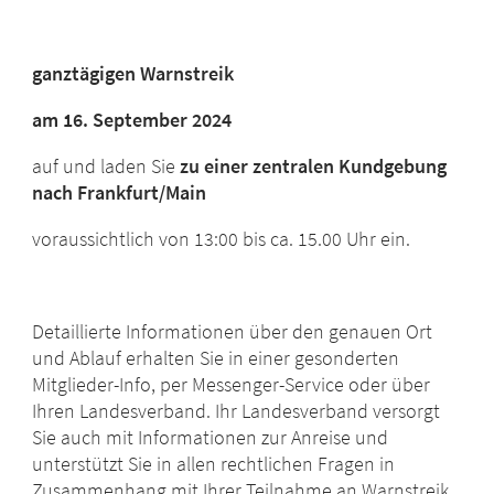
ganztägigen Warnstreik
am 16. September 2024
auf und laden Sie
zu einer zentralen Kundgebung
nach Frankfurt/Main
voraussichtlich von 13:00 bis ca. 15.00 Uhr ein.
Detaillierte Informationen über den genauen Ort
und Ablauf erhalten Sie in einer gesonderten
Mitglieder-Info, per Messenger-Service oder über
Ihren Landesverband. Ihr Landesverband versorgt
Sie auch mit Informationen zur Anreise und
unterstützt Sie in allen rechtlichen Fragen in
Zusammenhang mit Ihrer Teilnahme an Warnstreik