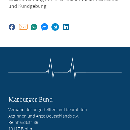
und Kundgebung.
Marburger Bund
Verband der angestellten und beamteten
Ärztinnen und Ärzte Deutschlands e.V.
Reinhardtstr. 36
10117 Berlin