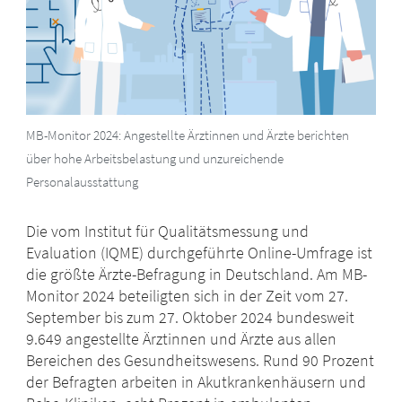
MB-Monitor 2024: Angestellte Ärztinnen und Ärzte berichten
über hohe Arbeitsbelastung und unzureichende
Personalausstattung
Die vom Institut für Qualitätsmessung und
Evaluation (IQME) durchgeführte Online-Umfrage ist
die größte Ärzte-Befragung in Deutschland. Am MB-
Monitor 2024 beteiligten sich in der Zeit vom 27.
September bis zum 27. Oktober 2024 bundesweit
9.649 angestellte Ärztinnen und Ärzte aus allen
Bereichen des Gesundheitswesens. Rund 90 Prozent
der Befragten arbeiten in Akutkrankenhäusern und