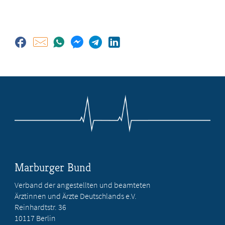
Marburger Bund
Verband der angestellten und beamteten
Ärztinnen und Ärzte Deutschlands e.V.
Reinhardtstr. 36
10117 Berlin