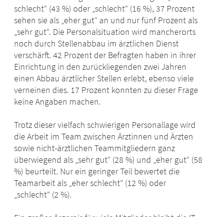
schlecht“ (43 %) oder „schlecht“ (16 %), 37 Prozent
sehen sie als „eher gut“ an und nur fünf Prozent als
„sehr gut“. Die Personalsituation wird mancherorts
noch durch Stellenabbau im ärztlichen Dienst
verschärft. 42 Prozent der Befragten haben in ihrer
Einrichtung in den zurückliegenden zwei Jahren
einen Abbau ärztlicher Stellen erlebt, ebenso viele
verneinen dies. 17 Prozent konnten zu dieser Frage
keine Angaben machen.
Trotz dieser vielfach schwierigen Personallage wird
die Arbeit im Team zwischen Ärztinnen und Ärzten
sowie nicht-ärztlichen Teammitgliedern ganz
überwiegend als „sehr gut“ (28 %) und „eher gut“ (58
%) beurteilt. Nur ein geringer Teil bewertet die
Teamarbeit als „eher schlecht“ (12 %) oder
„schlecht“ (2 %).