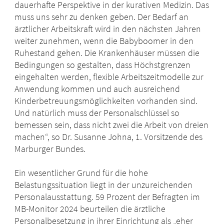
dauerhafte Perspektive in der kurativen Medizin. Das
muss uns sehr zu denken geben. Der Bedarf an
ärztlicher Arbeitskraft wird in den nächsten Jahren
weiter zunehmen, wenn die Babyboomer in den
Ruhestand gehen. Die Krankenhäuser müssen die
Bedingungen so gestalten, dass Höchstgrenzen
eingehalten werden, flexible Arbeitszeitmodelle zur
Anwendung kommen und auch ausreichend
Kinderbetreuungsmöglichkeiten vorhanden sind.
Und natürlich muss der Personalschlüssel so
bemessen sein, dass nicht zwei die Arbeit von dreien
machen“, so Dr. Susanne Johna, 1. Vorsitzende des
Marburger Bundes.
Ein wesentlicher Grund für die hohe
Belastungssituation liegt in der unzureichenden
Personalausstattung. 59 Prozent der Befragten im
MB-Monitor 2024 beurteilen die ärztliche
Personalbesetzung in ihrer Einrichtung als „eher