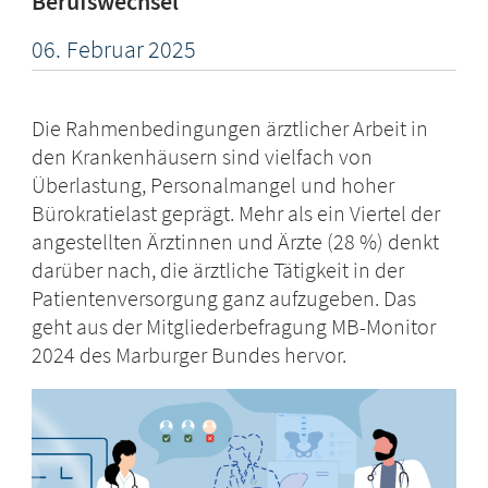
Berufswechsel
06.
Februar
2025
Die Rahmenbedingungen ärztlicher Arbeit in
den Krankenhäusern sind vielfach von
Überlastung, Personalmangel und hoher
Bürokratielast geprägt. Mehr als ein Viertel der
angestellten Ärztinnen und Ärzte (28 %) denkt
darüber nach, die ärztliche Tätigkeit in der
Patientenversorgung ganz aufzugeben. Das
geht aus der Mitgliederbefragung MB-Monitor
2024 des Marburger Bundes hervor.