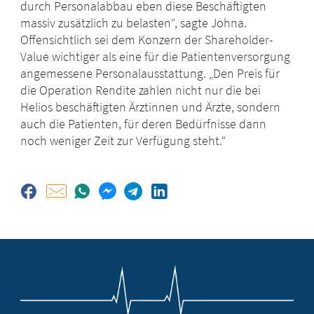
durch Personalabbau eben diese Beschäftigten
massiv zusätzlich zu belasten“, sagte Johna.
Offensichtlich sei dem Konzern der Shareholder-
Value wichtiger als eine für die Patientenversorgung
angemessene Personalausstattung. „Den Preis für
die Operation Rendite zahlen nicht nur die bei
Helios beschäftigten Ärztinnen und Ärzte, sondern
auch die Patienten, für deren Bedürfnisse dann
noch weniger Zeit zur Verfügung steht.“