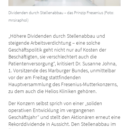
Dividenden durch Stellenabbau – das Prinzip Fresenius (Foto:
mrsiraphol)
„Höhere Dividenden durch Stellenabbau und
steigende Arbeitsverdichtung – eine solche
Geschäftspolitik geht nicht nur auf Kosten der
Beschäftigten, sie verschlechtert auch die
Patientenversorgung“, kritisiert Dr. Susanne Johna,
1. Vorsitzende des Marburger Bundes, unmittelbar
vor der am Freitag stattfindenden
Hauptversammlung des Fresenius-Mutterkonzerns,
zu dem auch die Helios Kliniken gehören.
Der Konzern selbst sprich von einer „soliden
operativen Entwicklung im vergangenen
Geschäftsjahr“ und stellt den Aktionären erneut eine
Rekorddividende in Aussicht. Den Stellenabbau im