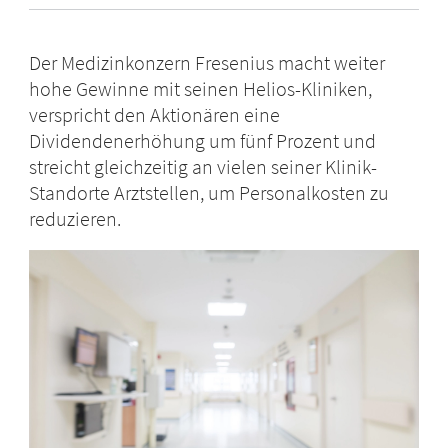
Der Medizinkonzern Fresenius macht weiter
hohe Gewinne mit seinen Helios-Kliniken,
verspricht den Aktionären eine
Dividendenerhöhung um fünf Prozent und
streicht gleichzeitig an vielen seiner Klinik-
Standorte Arztstellen, um Personalkosten zu
reduzieren.