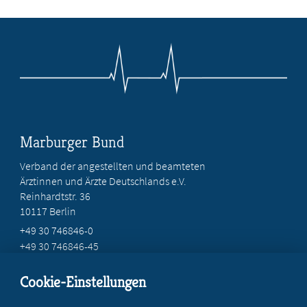
Marburger Bund
Verband der angestellten und beamteten
Ärztinnen und Ärzte Deutschlands e.V.
Reinhardtstr. 36
10117 Berlin
+49 30 746846-0
+49 30 746846-45
info@marburger-bund.de
Cookie-Einstellungen
Beratung vor Ort