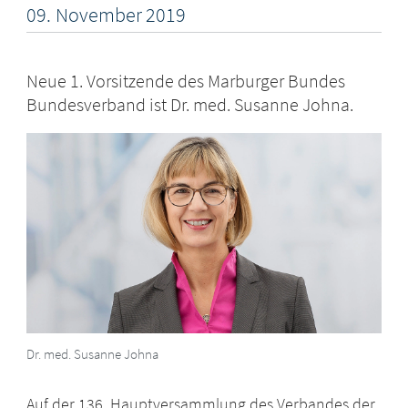
09.
November
2019
Neue 1. Vorsitzende des Marburger Bundes
Bundesverband ist Dr. med. Susanne Johna.
Dr. med. Susanne Johna
Auf der 136. Hauptversammlung des Verbandes der