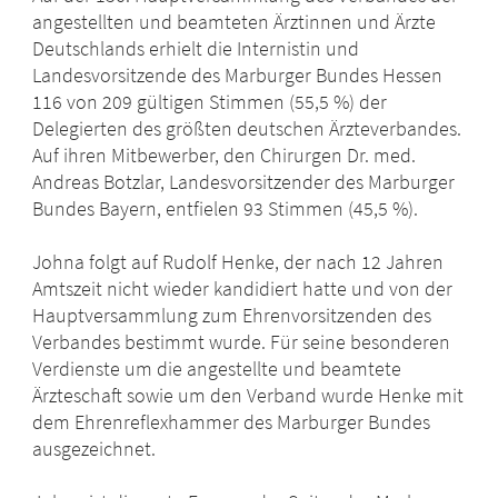
angestellten und beamteten Ärztinnen und Ärzte
Deutschlands erhielt die Internistin und
Landesvorsitzende des Marburger Bundes Hessen
116 von 209 gültigen Stimmen (55,5 %) der
Delegierten des größten deutschen Ärzteverbandes.
Auf ihren Mitbewerber, den Chirurgen Dr. med.
Andreas Botzlar, Landesvorsitzender des Marburger
Bundes Bayern, entfielen 93 Stimmen (45,5 %).
Johna folgt auf Rudolf Henke, der nach 12 Jahren
Amtszeit nicht wieder kandidiert hatte und von der
Hauptversammlung zum Ehrenvorsitzenden des
Verbandes bestimmt wurde. Für seine besonderen
Verdienste um die angestellte und beamtete
Ärzteschaft sowie um den Verband wurde Henke mit
dem Ehrenreflexhammer des Marburger Bundes
ausgezeichnet.