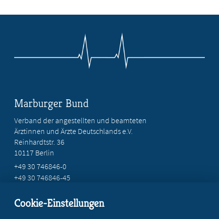
Marburger Bund
Verband der angestellten und beamteten
Ärztinnen und Ärzte Deutschlands e.V.
Reinhardtstr. 36
10117 Berlin
+49 30 746846-0
+49 30 746846-45
info@marburger-bund.de
Cookie-Einstellungen
Beratung vor Ort