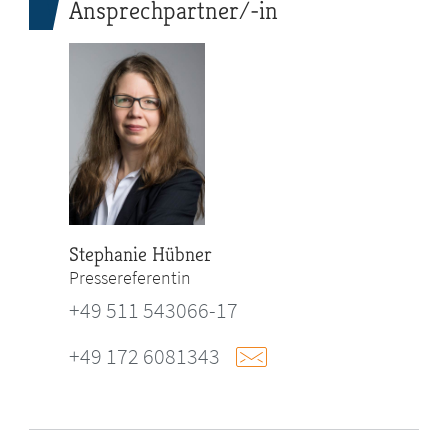
Ansprechpartner/-in
Stephanie Hübner
Pressereferentin
+49 511 543066-17
+49 172 6081343