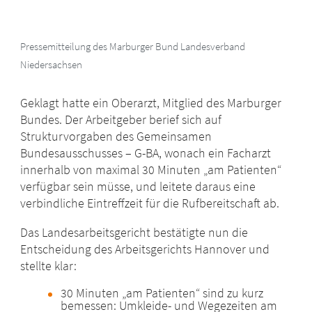
Pressemitteilung des Marburger Bund Landesverband
Niedersachsen
Geklagt hatte ein Oberarzt, Mitglied des Marburger
Bundes. Der Arbeitgeber berief sich auf
Strukturvorgaben des Gemeinsamen
Bundesausschusses – G-BA, wonach ein Facharzt
innerhalb von maximal 30 Minuten „am Patienten“
verfügbar sein müsse, und leitete daraus eine
verbindliche Eintreffzeit für die Rufbereitschaft ab.
Das Landesarbeitsgericht bestätigte nun die
Entscheidung des Arbeitsgerichts Hannover und
stellte klar:
30 Minuten „am Patienten“ sind zu kurz
bemessen: Umkleide- und Wegezeiten am