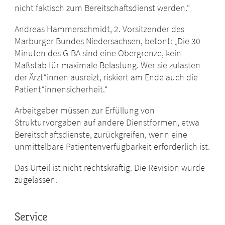
nicht faktisch zum Bereitschaftsdienst werden.“
Andreas Hammerschmidt, 2. Vorsitzender des
Marburger Bundes Niedersachsen, betont: „Die 30
Minuten des G-BA sind eine Obergrenze, kein
Maßstab für maximale Belastung. Wer sie zulasten
der Ärzt*innen ausreizt, riskiert am Ende auch die
Patient*innensicherheit.“
Arbeitgeber müssen zur Erfüllung von
Strukturvorgaben auf andere Dienstformen, etwa
Bereitschaftsdienste, zurückgreifen, wenn eine
unmittelbare Patientenverfügbarkeit erforderlich ist.
Das Urteil ist nicht rechtskräftig. Die Revision wurde
zugelassen.
Service