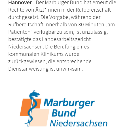
Hannover
Der Marburger Bund hat erneut die
Rechte von Ärzt*innen in der Rufbereitschaft
durchgesetzt. Die Vorgabe, während der
Rufbereitschaft innerhalb von 30 Minuten „am
Patienten“ verfügbar zu sein, ist unzulässig,
bestätigte das Landesarbeitsgericht
Niedersachsen. Die Berufung eines
kommunalen Klinikums wurde
zurückgewiesen, die entsprechende
Dienstanweisung ist unwirksam.