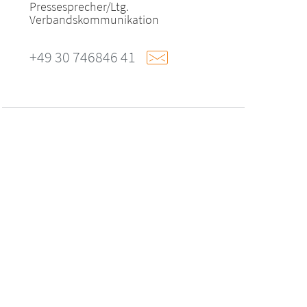
Pressesprecher/Ltg.
Verbandskommunikation
+49 30 746846 41