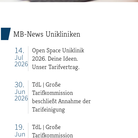
MB-News Unikliniken
14.
Open Space Uniklinik
Jul
2026. Deine Ideen.
2026
Unser Tarifvertrag.
30.
TdL | Große
Jun
Tarifkommission
2026
beschließt Annahme der
Tarifeinigung
19.
TdL | Große
Jun
Tarifkommission