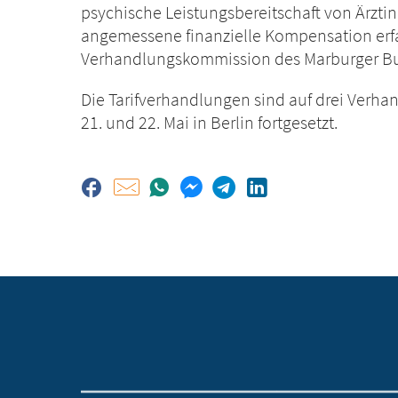
psychische Leistungsbereitschaft von Ärzt
angemessene finanzielle Kompensation erfah
Verhandlungskommission des Marburger Bun
Die Tarifverhandlungen sind auf drei Ver
21. und 22. Mai in Berlin fortgesetzt.