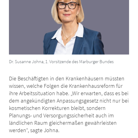
Dr. Susanne Johna, 1. Vorsitzende des Marburger Bundes
Die Beschäftigten in den Krankenhäusern müssten
wissen, welche Folgen die Krankenhausreform für
ihre Arbeitssituation habe. „Wir erwarten, dass es bei
dem angekündigten Anpassungsgesetz nicht nur bei
kosmetischen Korrekturen bleibt, sondern
Planungs- und Versorgungssicherheit auch im
ländlichen Raum gleichermaßen gewährleisten
werden“, sagte Johna.