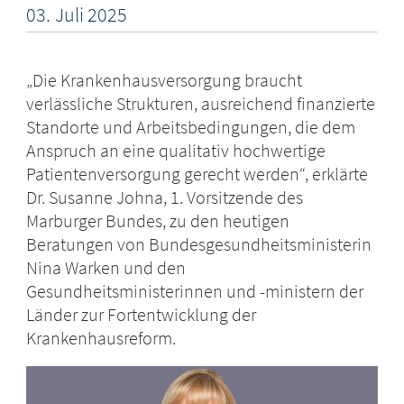
03.
Juli
2025
„Die Krankenhausversorgung braucht
verlässliche Strukturen, ausreichend finanzierte
Standorte und Arbeitsbedingungen, die dem
Anspruch an eine qualitativ hochwertige
Patientenversorgung gerecht werden“, erklärte
Dr. Susanne Johna, 1. Vorsitzende des
Marburger Bundes, zu den heutigen
Beratungen von Bundesgesundheitsministerin
Nina Warken und den
Gesundheitsministerinnen und -ministern der
Länder zur Fortentwicklung der
Krankenhausreform.