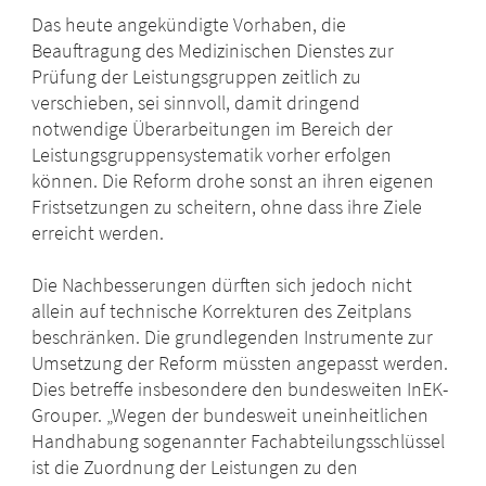
Das heute angekündigte Vorhaben, die
Beauftragung des Medizinischen Dienstes zur
Prüfung der Leistungsgruppen zeitlich zu
verschieben, sei sinnvoll, damit dringend
notwendige Überarbeitungen im Bereich der
Leistungsgruppensystematik vorher erfolgen
können. Die Reform drohe sonst an ihren eigenen
Fristsetzungen zu scheitern, ohne dass ihre Ziele
erreicht werden.
Die Nachbesserungen dürften sich jedoch nicht
allein auf technische Korrekturen des Zeitplans
beschränken. Die grundlegenden Instrumente zur
Umsetzung der Reform müssten angepasst werden.
Dies betreffe insbesondere den bundesweiten InEK-
Grouper. „Wegen der bundesweit uneinheitlichen
Handhabung sogenannter Fachabteilungsschlüssel
ist die Zuordnung der Leistungen zu den