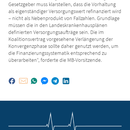
Gesetzgeber muss klarstellen, dass die Vorhaltung
als eigenständiger Versorgungswert refinanziert wird
– nicht als Nebenprodukt von Fallzahlen. Grundlage
müssen die in den Landeskrankenhausplänen
definierten Versorgungsaufträge sein. Die im
Koalitionsvertrag vorgesehene Verlängerung der
Konvergenzphase sollte daher genutzt werden, um
die Finanzierungssystematik entsprechend zu
überarbeiten“, forderte die MB-Vorsitzende.