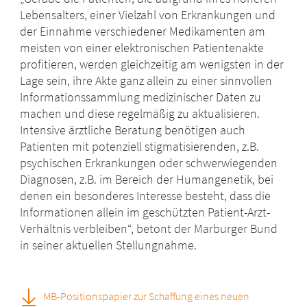
Lebensalters, einer Vielzahl von Erkrankungen und
der Einnahme verschiedener Medikamenten am
meisten von einer elektronischen Patientenakte
profitieren, werden gleichzeitig am wenigsten in der
Lage sein, ihre Akte ganz allein zu einer sinnvollen
Informationssammlung medizinischer Daten zu
machen und diese regelmäßig zu aktualisieren.
Intensive ärztliche Beratung benötigen auch
Patienten mit potenziell stigmatisierenden, z.B.
psychischen Erkrankungen oder schwerwiegenden
Diagnosen, z.B. im Bereich der Humangenetik, bei
denen ein besonderes Interesse besteht, dass die
Informationen allein im geschützten Patient-Arzt-
Verhältnis verbleiben“, betont der Marburger Bund
in seiner aktuellen Stellungnahme.
MB-Positionspapier zur Schaffung eines neuen