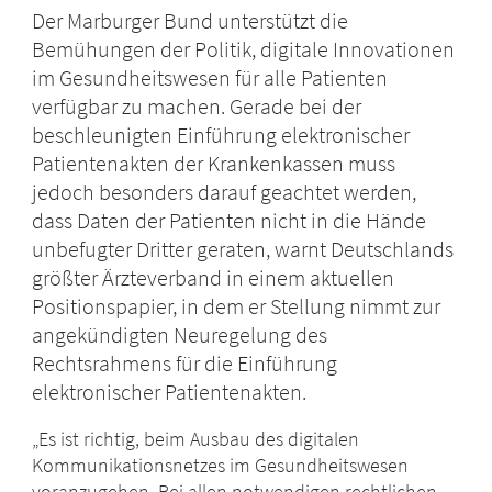
Der Marburger Bund unterstützt die
Bemühungen der Politik, digitale Innovationen
im Gesundheitswesen für alle Patienten
verfügbar zu machen. Gerade bei der
beschleunigten Einführung elektronischer
Patientenakten der Krankenkassen muss
jedoch besonders darauf geachtet werden,
dass Daten der Patienten nicht in die Hände
unbefugter Dritter geraten, warnt Deutschlands
größter Ärzteverband in einem aktuellen
Positionspapier, in dem er Stellung nimmt zur
angekündigten Neuregelung des
Rechtsrahmens für die Einführung
elektronischer Patientenakten.
„Es ist richtig, beim Ausbau des digitalen
Kommunikationsnetzes im Gesundheitswesen
voranzugehen. Bei allen notwendigen rechtlichen