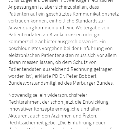
Anpassungen ist aber sicherzustellen, dass
Patienten auf ein geschütztes Kommunikationsnetz
vertrauen können, einheitliche Standards zur
Anwendung kommen und eine Weitergabe von
Patientendaten an Krankenkassen oder gar
kommerzielle Anbieter ausgeschlossen ist. Ein
beschleunigtes Vorgehen bei der Einführung von
elektronischen Patientenakten muss sich vor allem
daran messen lassen, ob dem Schutz von
Patientendaten ausreichend Rechnung getragen
worden ist“, erklärte PD Dr. Peter Bobbert,
Bundesvorstandsmitglied des Marburger Bundes.
Notwendig sei ein widerspruchsfreier
Rechtsrahmen, der schon jetzt die Entwicklung
innovativer Konzepte ermögliche und allen
Akteuren, auch den Ärztinnen und Ärzten,
Rechtssicherheit gebe. „Die Einführung neuer