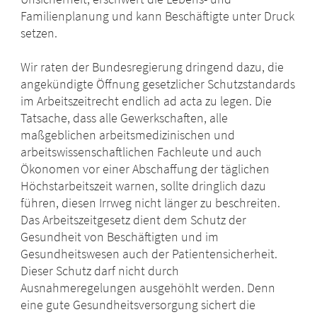
Familienplanung und kann Beschäftigte unter Druck
setzen.
Wir raten der Bundesregierung dringend dazu, die
angekündigte Öffnung gesetzlicher Schutzstandards
im Arbeitszeitrecht endlich ad acta zu legen. Die
Tatsache, dass alle Gewerkschaften, alle
maßgeblichen arbeitsmedizinischen und
arbeitswissenschaftlichen Fachleute und auch
Ökonomen vor einer Abschaffung der täglichen
Höchstarbeitszeit warnen, sollte dringlich dazu
führen, diesen Irrweg nicht länger zu beschreiten.
Das Arbeitszeitgesetz dient dem Schutz der
Gesundheit von Beschäftigten und im
Gesundheitswesen auch der Patientensicherheit.
Dieser Schutz darf nicht durch
Ausnahmeregelungen ausgehöhlt werden. Denn
eine gute Gesundheitsversorgung sichert die