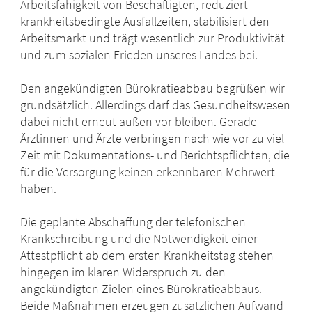
Arbeitsfähigkeit von Beschäftigten, reduziert
krankheitsbedingte Ausfallzeiten, stabilisiert den
Arbeitsmarkt und trägt wesentlich zur Produktivität
und zum sozialen Frieden unseres Landes bei.
Den angekündigten Bürokratieabbau begrüßen wir
grundsätzlich. Allerdings darf das Gesundheitswesen
dabei nicht erneut außen vor bleiben. Gerade
Ärztinnen und Ärzte verbringen nach wie vor zu viel
Zeit mit Dokumentations- und Berichtspflichten, die
für die Versorgung keinen erkennbaren Mehrwert
haben.
Die geplante Abschaffung der telefonischen
Krankschreibung und die Notwendigkeit einer
Attestpflicht ab dem ersten Krankheitstag stehen
hingegen im klaren Widerspruch zu den
angekündigten Zielen eines Bürokratieabbaus.
Beide Maßnahmen erzeugen zusätzlichen Aufwand