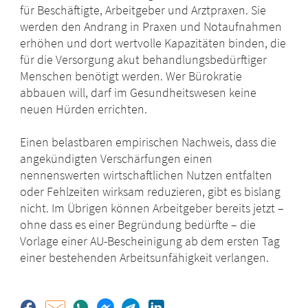
für Beschäftigte, Arbeitgeber und Arztpraxen. Sie
werden den Andrang in Praxen und Notaufnahmen
erhöhen und dort wertvolle Kapazitäten binden, die
für die Versorgung akut behandlungsbedürftiger
Menschen benötigt werden. Wer Bürokratie
abbauen will, darf im Gesundheitswesen keine
neuen Hürden errichten.
Einen belastbaren empirischen Nachweis, dass die
angekündigten Verschärfungen einen
nennenswerten wirtschaftlichen Nutzen entfalten
oder Fehlzeiten wirksam reduzieren, gibt es bislang
nicht. Im Übrigen können Arbeitgeber bereits jetzt –
ohne dass es einer Begründung bedürfte – die
Vorlage einer AU-Bescheinigung ab dem ersten Tag
einer bestehenden Arbeitsunfähigkeit verlangen.