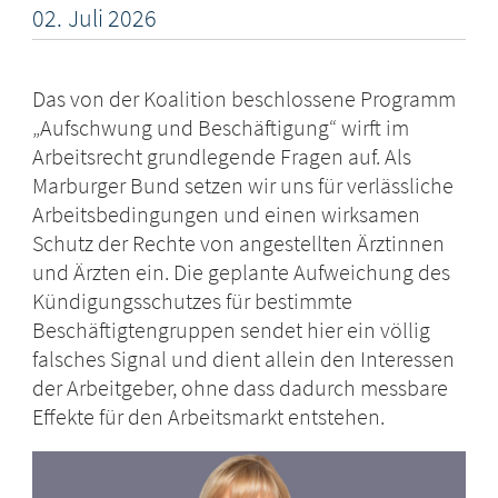
02.
Juli
2026
Das von der Koalition beschlossene Programm
„Aufschwung und Beschäftigung“ wirft im
Arbeitsrecht grundlegende Fragen auf. Als
Marburger Bund setzen wir uns für verlässliche
Arbeitsbedingungen und einen wirksamen
Schutz der Rechte von angestellten Ärztinnen
und Ärzten ein. Die geplante Aufweichung des
Kündigungsschutzes für bestimmte
Beschäftigtengruppen sendet hier ein völlig
falsches Signal und dient allein den Interessen
der Arbeitgeber, ohne dass dadurch messbare
Effekte für den Arbeitsmarkt entstehen.