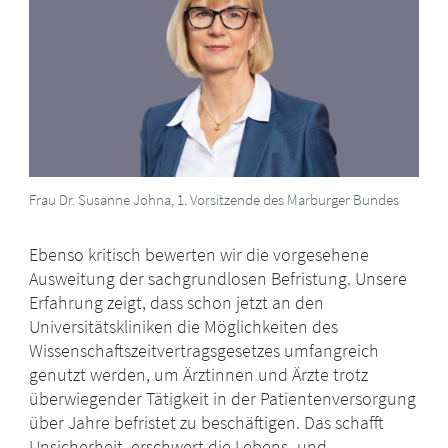
Frau Dr. Susanne Johna, 1. Vorsitzende des Marburger Bundes
Ebenso kritisch bewerten wir die vorgesehene
Ausweitung der sachgrundlosen Befristung. Unsere
Erfahrung zeigt, dass schon jetzt an den
Universitätskliniken die Möglichkeiten des
Wissenschaftszeitvertragsgesetzes umfangreich
genutzt werden, um Ärztinnen und Ärzte trotz
überwiegender Tätigkeit in der Patientenversorgung
über Jahre befristet zu beschäftigen. Das schafft
Unsicherheit, erschwert die Lebens- und