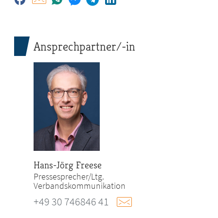
Ansprechpartner/-in
Hans-Jörg Freese
Pressesprecher/Ltg.
Verbandskommunikation
+49 30 746846 41