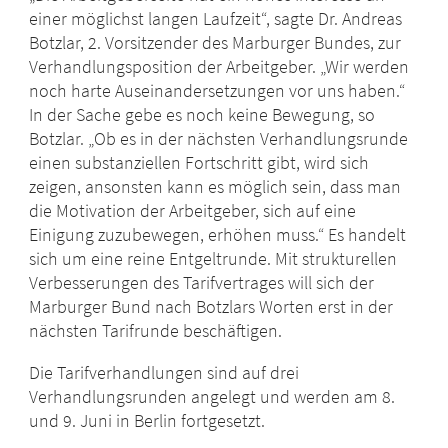
einer möglichst langen Laufzeit“, sagte Dr. Andreas
Botzlar, 2. Vorsitzender des Marburger Bundes, zur
Verhandlungsposition der Arbeitgeber. „Wir werden
noch harte Auseinandersetzungen vor uns haben.“
In der Sache gebe es noch keine Bewegung, so
Botzlar. „Ob es in der nächsten Verhandlungsrunde
einen substanziellen Fortschritt gibt, wird sich
zeigen, ansonsten kann es möglich sein, dass man
die Motivation der Arbeitgeber, sich auf eine
Einigung zuzubewegen, erhöhen muss.“ Es handelt
sich um eine reine Entgeltrunde. Mit strukturellen
Verbesserungen des Tarifvertrages will sich der
Marburger Bund nach Botzlars Worten erst in der
nächsten Tarifrunde beschäftigen.
Die Tarifverhandlungen sind auf drei
Verhandlungsrunden angelegt und werden am 8.
und 9. Juni in Berlin fortgesetzt.