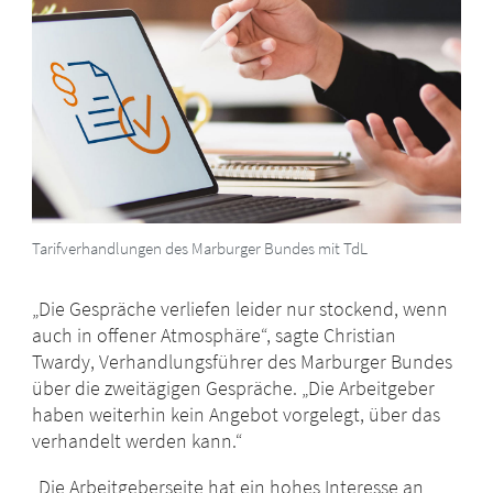
Tarifverhandlungen des Marburger Bundes mit TdL
„Die Gespräche verliefen leider nur stockend, wenn
auch in offener Atmosphäre“, sagte Christian
Twardy, Verhandlungsführer des Marburger Bundes
über die zweitägigen Gespräche. „Die Arbeitgeber
haben weiterhin kein Angebot vorgelegt, über das
verhandelt werden kann.“
„Die Arbeitgeberseite hat ein hohes Interesse an