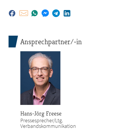
Ansprechpartner/-in
Hans-Jörg Freese
Pressesprecher/Ltg.
Verbandskommunikation