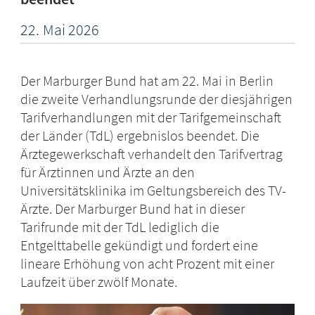
22.
Mai
2026
Der Marburger Bund hat am 22. Mai in Berlin
die zweite Verhandlungsrunde der diesjährigen
Tarifverhandlungen mit der Tarifgemeinschaft
der Länder (TdL) ergebnislos beendet. Die
Ärztegewerkschaft verhandelt den Tarifvertrag
für Ärztinnen und Ärzte an den
Universitätsklinika im Geltungsbereich des TV-
Ärzte. Der Marburger Bund hat in dieser
Tarifrunde mit der TdL lediglich die
Entgelttabelle gekündigt und fordert eine
lineare Erhöhung von acht Prozent mit einer
Laufzeit über zwölf Monate.