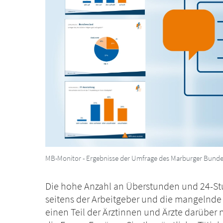
MB-Monitor - Ergebnisse der Umfrage des Marburger Bund
Die hohe Anzahl an Überstunden und 24-S
seitens der Arbeitgeber und die mangelnde 
einen Teil der Ärztinnen und Ärzte darüber