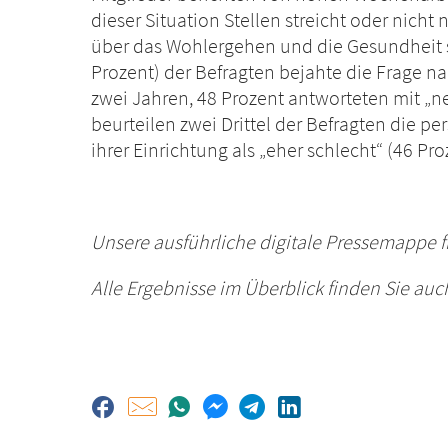
dieser Situation Stellen streicht oder nicht 
über das Wohlergehen und die Gesundheit sei
Prozent) der Befragten bejahte die Frage 
zwei Jahren, 48 Prozent antworteten mit „ne
beurteilen zwei Drittel der Befragten die pe
ihrer Einrichtung als „eher schlecht“ (46 Pro
Unsere ausführliche digitale Pressemappe 
Alle Ergebnisse im Überblick finden Sie auc