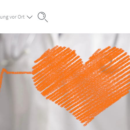
ung vor Ort