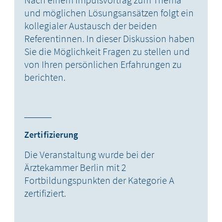
und möglichen Lösungsansätzen folgt ein
kollegialer Austausch der beiden
Referentinnen. In dieser Diskussion haben
Sie die Möglichkeit Fragen zu stellen und
von Ihren persönlichen Erfahrungen zu
berichten.
Zertifizierung
Die Veranstaltung wurde bei der
Ärztekammer Berlin mit 2
Fortbildungspunkten der Kategorie A
zertifiziert.