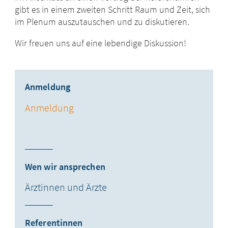
gibt es in einem zweiten Schritt Raum und Zeit, sich
im Plenum auszutauschen und zu diskutieren.
Wir freuen uns auf eine lebendige Diskussion!
Anmeldung
Anmeldung
Wen wir ansprechen
Ärztinnen und Ärzte
Referentinnen