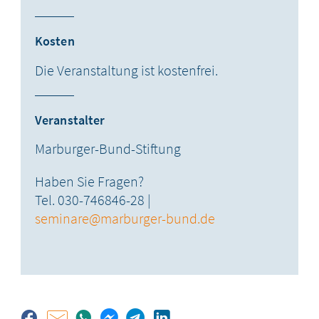
Kosten
Die Veranstaltung ist kostenfrei.
Veranstalter
Marburger-Bund-Stiftung
Haben Sie Fragen?
Tel. 030-746846-28 |
seminare@marburger-bund.de