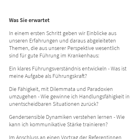
Was Sie erwartet
In einem ersten Schritt geben wir Einblicke aus
unseren Erfahrungen und daraus abgeleiteten
Themen, die aus unserer Perspektive wesentlich
sind für gute Führung im Krankenhaus:
Ein klares Führungsverständnis entwickeln - Was ist
meine Aufgabe als Führungskraft?
Die Fähigkeit, mit Dilemmata und Paradoxien
umzugehen - Wie gewinne ich Handlungsfähigkeit in
unentscheidbaren Situationen zurück?
Gendersensible Dynamiken verstehen lernen - Wie
kann ich kommunikative Stärke trainieren?
Im Anschluss an einen Vortrag der Referentinnen