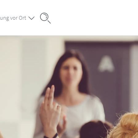
ung vor Ort