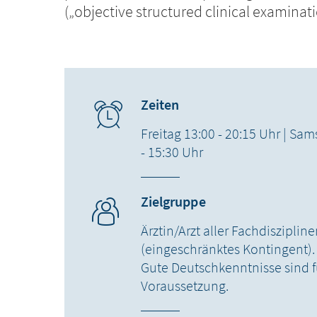
(„objective structured clinical examinati
Zeiten
Freitag 13:00 - 20:15 Uhr | Sam
- 15:30 Uhr
Zielgruppe
Ärztin/Arzt aller Fachdisziplin
(eingeschränktes Kontingent).
Gute Deutschkenntnisse sind f
Voraussetzung.