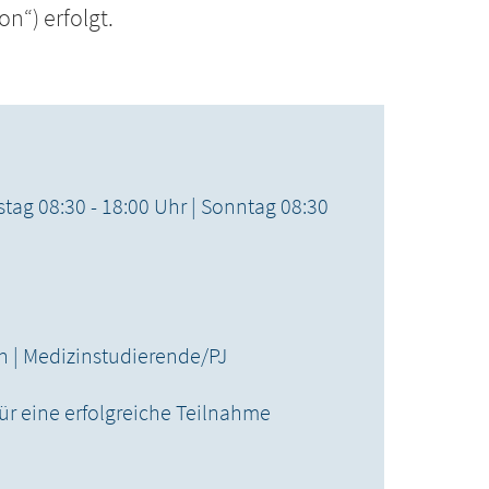
on“) erfolgt.
stag 08:30 - 18:00 Uhr | Sonntag 08:30
en | Medizinstudierende/PJ
ür eine erfolgreiche Teilnahme