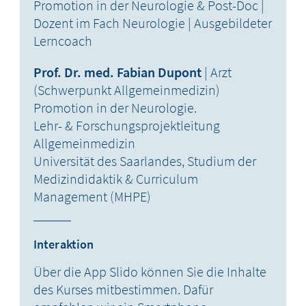
Promotion in der Neurologie & Post-Doc |
Dozent im Fach Neurologie | Ausgebildeter
Lerncoach
Prof. Dr. med. Fabian Dupont
| Arzt
(Schwerpunkt Allgemeinmedizin)
Promotion in der Neurologie.
Lehr- & Forschungsprojektleitung
Allgemeinmedizin
Universität des Saarlandes, Studium der
Medizindidaktik & Curriculum
Management (MHPE)
Interaktion
Über die App Slido können Sie die Inhalte
des Kurses mitbestimmen. Dafür