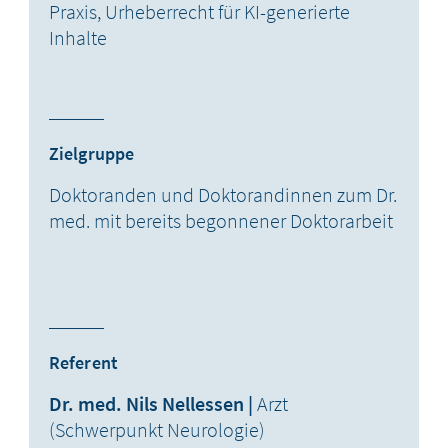
Praxis, Urheberrecht für KI-generierte
Inhalte
Zielgruppe
Doktoranden und Doktorandinnen zum Dr.
med. mit bereits begonnener Doktorarbeit
Referent
Dr. med. Nils Nellessen |
Arzt
(Schwerpunkt Neurologie)