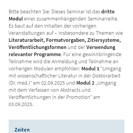
Bitte beachten Sie: Dieses Seminar ist das
dritte
Modul
einer zusammenhängenden Seminarreihe.
Es baut auf den Inhalten der vorherigen
Veranstaltungen auf – insbesondere zu Themen wie
Literaturarbeit, Formatvorgaben, Zitiersysteme,
Veröffentlichungsformen
und der
Verwendung
relevanter Programme
. Für eine gewinnbringende
Teilnahme wird die Anmeldung und Teilnahme an
vorherigen Modulen empfohlen:
Modul 1
“Umgang
mit wissenschaftlicher Literatur in der Doktorarbeit
(Dr. med.)” am 02.09.2025 und
Modul 2
„Umgang
mit dem Verfassen von Abstracts und
Veröffentlichungen in der Promotion“ am
03.09.2025.
Zeiten