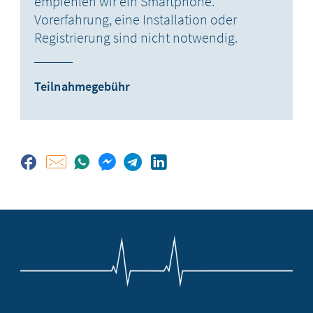
empfehlen wir ein Smartphone.
Vorerfahrung, eine Installation oder
Registrierung sind nicht notwendig.
Teilnahmegebühr