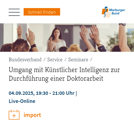
Schnell finden
Pfadnavigation
Bundesverband
Service
Seminare
Umgang mit Künstlicher Intelligenz zur
Durchführung einer Doktorarbeit
04.09.2025, 19:30 - 21:00 Uhr
Live-Online
import