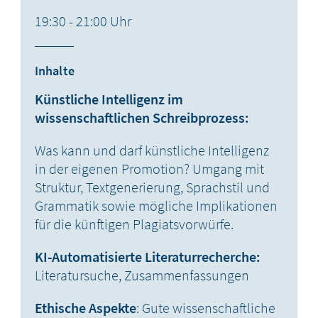
19:30 - 21:00 Uhr
Inhalte
Künstliche Intelligenz im
wissenschaftlichen Schreibprozess:
Was kann und darf künstliche Intelligenz
in der eigenen Promotion? Umgang mit
Struktur, Textgenerierung, Sprachstil und
Grammatik sowie mögliche Implikationen
für die künftigen Plagiatsvorwürfe.
KI-Automatisierte Literaturrecherche:
Literatursuche, Zusammenfassungen
Ethische Aspekte
: Gute wissenschaftliche