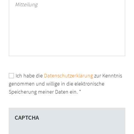
Mitteilung
Ich habe die
Datenschutzerklärung
zur Kenntnis
genommen und willige in die elektronische
Speicherung meiner Daten ein.
CAPTCHA