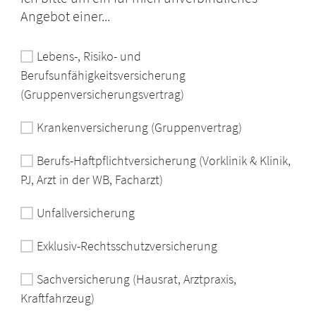
Angebot einer...
Lebens-, Risiko- und
Berufsunfähigkeitsversicherung
(Gruppenversicherungsvertrag)
Krankenversicherung (Gruppenvertrag)
Berufs-Haftpflichtversicherung (Vorklinik & Klinik,
PJ, Arzt in der WB, Facharzt)
Unfallversicherung
Exklusiv-Rechtsschutzversicherung
Sachversicherung (Hausrat, Arztpraxis,
Kraftfahrzeug)