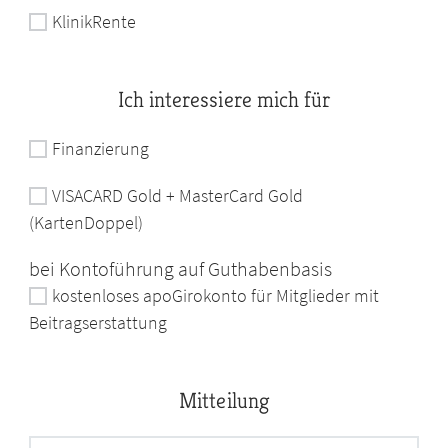
KlinikRente
Ich interessiere mich für
Finanzierung
VISACARD Gold + MasterCard Gold
(KartenDoppel)
bei Kontoführung auf Guthabenbasis
kostenloses apoGirokonto für Mitglieder mit
Beitragserstattung
Mitteilung