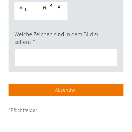
Welche Zeichen sind in dem Bild zu
sehen?
Absenden
Pflichtfelder