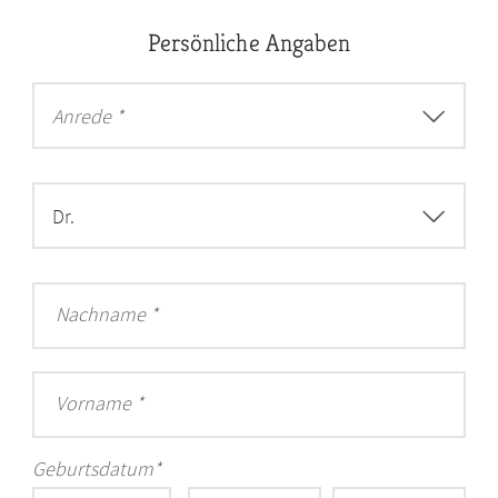
Persönliche Angaben
Anrede *
Dr.
Nachname
Vorname
Geburtsdatum