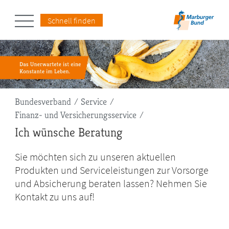
Schnell finden
Pfadnavigation
Bundesverband
Service
Finanz- und Versicherungsservice
Ich wünsche Beratung
Sie möchten sich zu unseren aktuellen
Produkten und Serviceleistungen zur Vorsorge
und Absicherung beraten lassen? Nehmen Sie
Kontakt zu uns auf!