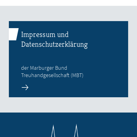
Impressum und
Datenschutzerklärung
der Marburger Bund
Treuhandgesellschaft (MBT)