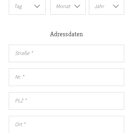
Tag
Monat
Jahr
Adressdaten
Straße
Nr.
PLZ
Ort