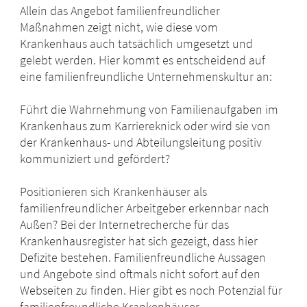
Allein das Angebot familienfreundlicher
Maßnahmen zeigt nicht, wie diese vom
Krankenhaus auch tatsächlich umgesetzt und
gelebt werden. Hier kommt es entscheidend auf
eine familienfreundliche Unternehmenskultur an:
Führt die Wahrnehmung von Familienaufgaben im
Krankenhaus zum Karriereknick oder wird sie von
der Krankenhaus- und Abteilungsleitung positiv
kommuniziert und gefördert?
Positionieren sich Krankenhäuser als
familienfreundlicher Arbeitgeber erkennbar nach
Außen? Bei der Internetrecherche für das
Krankenhausregister hat sich gezeigt, dass hier
Defizite bestehen. Familienfreundliche Aussagen
und Angebote sind oftmals nicht sofort auf den
Webseiten zu finden. Hier gibt es noch Potenzial für
familienfreundliche Krankenhäuser.