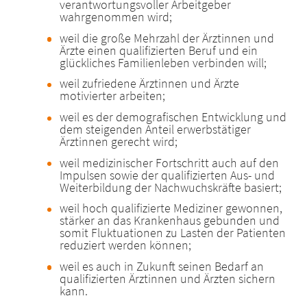
verantwortungsvoller Arbeitgeber
wahrgenommen wird;
weil die große Mehrzahl der Ärztinnen und
Ärzte einen qualifizierten Beruf und ein
glückliches Familienleben verbinden will;
weil zufriedene Ärztinnen und Ärzte
motivierter arbeiten;
weil es der demografischen Entwicklung und
dem steigenden Anteil erwerbstätiger
Ärztinnen gerecht wird;
weil medizinischer Fortschritt auch auf den
Impulsen sowie der qualifizierten Aus- und
Weiterbildung der Nachwuchskräfte basiert;
weil hoch qualifizierte Mediziner gewonnen,
stärker an das Krankenhaus gebunden und
somit Fluktuationen zu Lasten der Patienten
reduziert werden können;
weil es auch in Zukunft seinen Bedarf an
qualifizierten Ärztinnen und Ärzten sichern
kann.