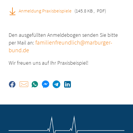
Anmeldung Praxisbeispiele
(145.8 KB
,
PDF)
Den ausgefüllten Anmeldebogen senden Sie bitte
familienfreundlich@marburger-
per Mail an:
bund.de
Wir freuen uns auf Ihr Praxisbeispiel!