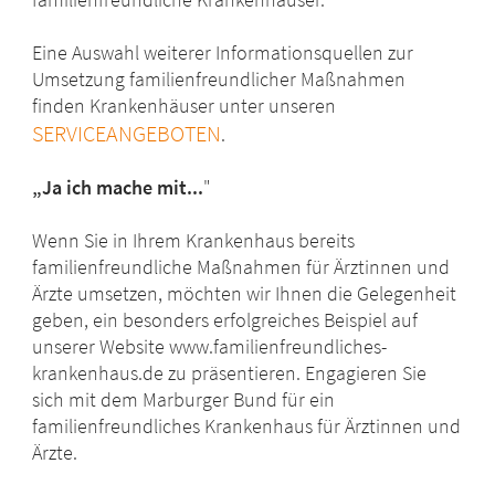
Eine Auswahl weiterer Informationsquellen zur
Umsetzung familienfreundlicher Maßnahmen
finden Krankenhäuser unter unseren
SERVICEANGEBOTEN
.
„Ja ich mache mit...
"
Wenn Sie in Ihrem Krankenhaus bereits
familienfreundliche Maßnahmen für Ärztinnen und
Ärzte umsetzen, möchten wir Ihnen die Gelegenheit
geben, ein besonders erfolgreiches Beispiel auf
unserer Website www.familienfreundliches-
krankenhaus.de zu präsentieren. Engagieren Sie
sich mit dem Marburger Bund für ein
familienfreundliches Krankenhaus für Ärztinnen und
Ärzte.