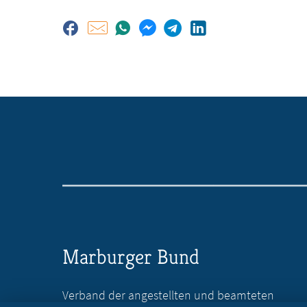
Marburger Bund
Verband der angestellten und beamteten