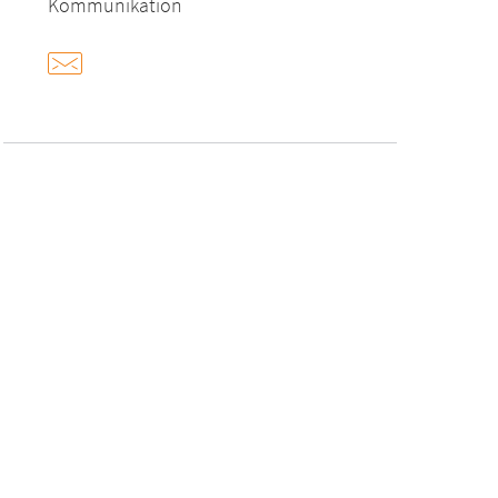
Kommunikation