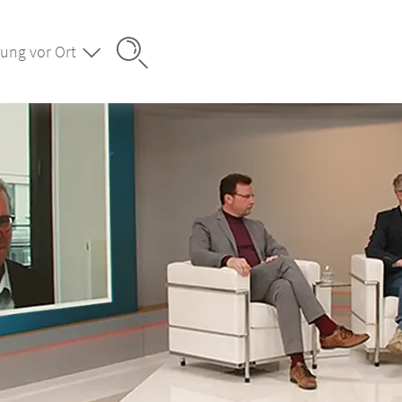
ung vor Ort