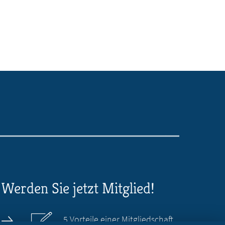
Werden Sie jetzt Mitglied!
5 Vorteile einer Mitgliedschaft