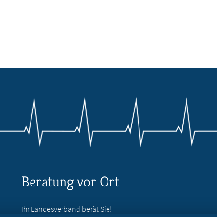
Beratung vor Ort
Ihr Landesverband berät Sie!