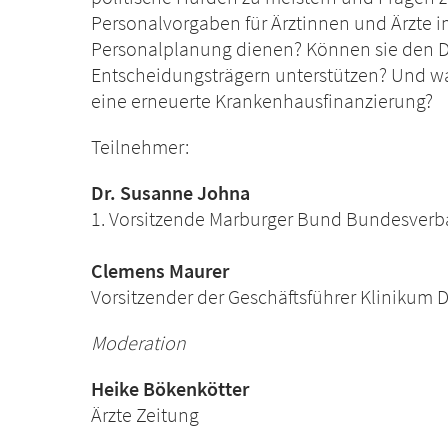
Personalvorgaben für Ärztinnen und Ärzte i
Personalplanung dienen? Können sie den Di
Entscheidungsträgern unterstützen? Und wa
eine erneuerte Krankenhausfinanzierung?
Teilnehmer:
Dr. Susanne Johna
1. Vorsitzende Marburger Bund Bundesver
Clemens Maurer
Vorsitzender der Geschäftsführer Klinikum 
Moderation
Heike Bökenkötter
Ärzte Zeitung