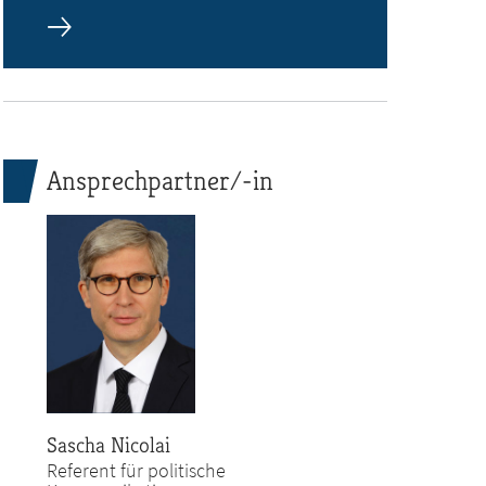
Ansprechpartner/-in
Sascha Nicolai
Referent für politische