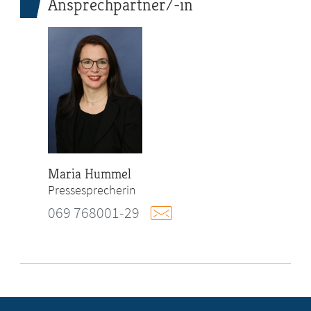
Ansprechpartner/-in
Maria Hummel
Pressesprecherin
069 768001-29