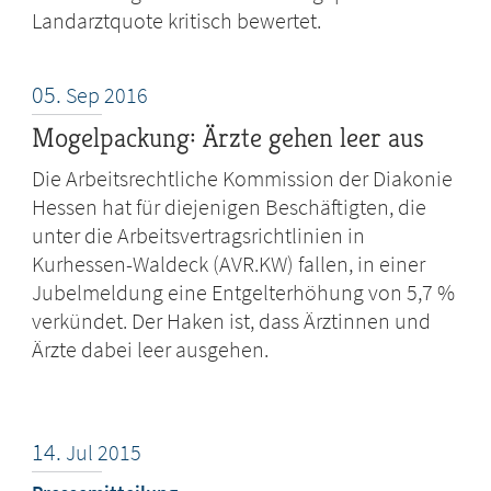
Landarztquote kritisch bewertet.
05.
Sep
2016
Mogelpackung: Ärzte gehen leer aus
Die Arbeitsrechtliche Kommission der Diakonie
Hessen hat für diejenigen Beschäftigten, die
unter die Arbeitsvertragsrichtlinien in
Kurhessen-Waldeck (AVR.KW) fallen, in einer
Jubelmeldung eine Entgelterhöhung von 5,7 %
verkündet. Der Haken ist, dass Ärztinnen und
Ärzte dabei leer ausgehen.
14.
Jul
2015