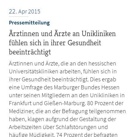
22.
Apr
2015
Pressemitteilung
Ärztinnen und Ärzte an Unikliniken
fühlen sich in ihrer Gesundheit
beeinträchtigt
Ärztinnen und Ärzte, die an den hessischen
Universitätskliniken arbeiten, fühlen sich in
ihrer Gesundheit beeinträchtigt. Dies ergab
eine Umfrage des Marburger Bundes Hessen
unter seinen Mitgliedern an den Unikliniken in
Frankfurt und Gießen-Marburg. 80 Prozent der
Mediziner, die an der Befragung teilgenommen
haben, klagen aufgrund der Gestaltung der
Arbeitszeiten über Schlafstörungen und
häufige Müdigkeit. 74 Prozent der befragten