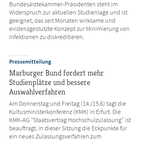
Bundesärztekammer-Präsidenten steht im
Widerspruch zur aktuellen Studienlage und ist
geeignet, das seit Monaten wirksame und
evidenzgestützte Konzept zur Minimierung von
Infektionen zu diskreditieren.
Pressemitteilung
Marburger Bund fordert mehr
Studienplätze und bessere
Auswahlverfahren
Am Donnerstag und Freitag (14./15.6) tagt die
Kultusministerkonferenz (KMK) in Erfurt. Die
KMK-AG "Staatsvertrag Hochschulzulassung" ist
beauftragt, in dieser Sitzung die Eckpunkte für
ein neues Zulassungsverfahren zum