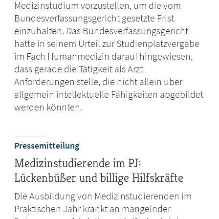
Medizinstudium vorzustellen, um die vom
Bundesverfassungsgericht gesetzte Frist
einzuhalten. Das Bundesverfassungsgericht
hatte in seinem Urteil zur Studienplatzvergabe
im Fach Humanmedizin darauf hingewiesen,
dass gerade die Tätigkeit als Arzt
Anforderungen stelle, die nicht allein über
allgemein intellektuelle Fähigkeiten abgebildet
werden könnten.
Pressemitteilung
Medizinstudierende im PJ:
Lückenbüßer und billige Hilfskräfte
Die Ausbildung von Medizinstudierenden im
Praktischen Jahr krankt an mangelnder