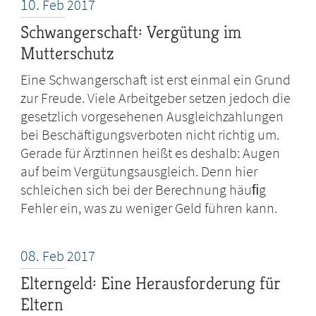
10.
Feb
2017
Schwangerschaft: Vergütung im
Mutterschutz
Eine Schwangerschaft ist erst einmal ein Grund
zur Freude. Viele Arbeitgeber setzen jedoch die
gesetzlich vorgesehenen Ausgleichzahlungen
bei Beschäftigungsverboten nicht richtig um.
Gerade für Ärztinnen heißt es deshalb: Augen
auf beim Vergütungsausgleich. Denn hier
schleichen sich bei der Berechnung häuﬁg
Fehler ein, was zu weniger Geld führen kann.
08.
Feb
2017
Elterngeld: Eine Herausforderung für
Eltern