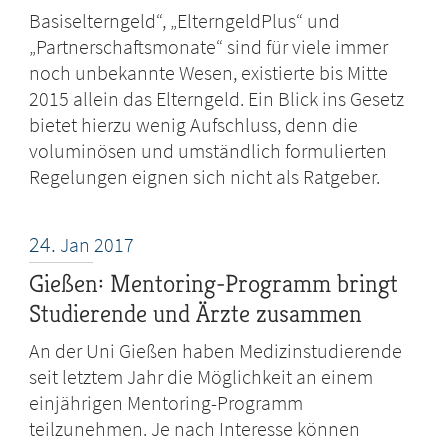
Basiselterngeld“, „ElterngeldPlus“ und
„Partnerschaftsmonate“ sind für viele immer
noch unbekannte Wesen, existierte bis Mitte
2015 allein das Elterngeld. Ein Blick ins Gesetz
bietet hierzu wenig Aufschluss, denn die
voluminösen und umständlich formulierten
Regelungen eignen sich nicht als Ratgeber.
24.
Jan
2017
Gießen: Mentoring-Programm bringt
Studierende und Ärzte zusammen
An der Uni Gießen haben Medizinstudierende
seit letztem Jahr die Möglichkeit an einem
einjährigen Mentoring-Programm
teilzunehmen. Je nach Interesse können