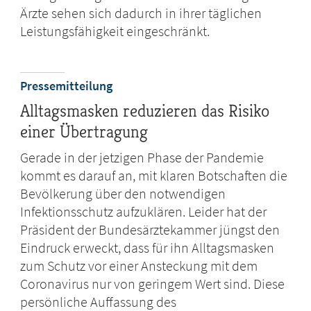
Ärzte sehen sich dadurch in ihrer täglichen
Leistungsfähigkeit eingeschränkt.
Pressemitteilung
Alltagsmasken reduzieren das Risiko
einer Übertragung
Gerade in der jetzigen Phase der Pandemie
kommt es darauf an, mit klaren Botschaften die
Bevölkerung über den notwendigen
Infektionsschutz aufzuklären. Leider hat der
Präsident der Bundesärztekammer jüngst den
Eindruck erweckt, dass für ihn Alltagsmasken
zum Schutz vor einer Ansteckung mit dem
Coronavirus nur von geringem Wert sind. Diese
persönliche Auffassung des