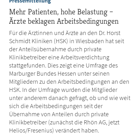
Pressemitteilung
Mehr Patienten, hohe Belastung –
Ärzte beklagen Arbeitsbedingungen
Für die Ärztinnen und Ärzte an den Dr. Horst
Schmidt Kliniken (HSK) in Wiesbaden hat seit
der Anteilsübernahme durch private
Klinikbetreiber eine Arbeitsverdichtung
stattgefunden. Dies zeigt eine Umfrage des
Marburger Bundes Hessen unter seinen
Mitgliedern zu den Arbeitsbedingungen an den
HSK. In der Umfrage wurden die Mitglieder
unter anderem danach gefragt, ob und wie weit
sich die Arbeitsbedingungen seit der
Übernahme von Anteilen durch private
Klinikbetreiber (zunächst die Rhön AG, jetzt
Helios/Fresenius) verändert haben.