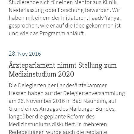
Studierende sich für einen Mentor aus Klinik,
Niederlassung oder Forschung bewerben. Wir
haben mit einem der Initiatoren, Faady Yahya,
gesprochen, wie er auf die Idee gekommen ist
und wie das Programm abläuft.
28.
Nov
2016
Ärzteparlament nimmt Stellung zum
Medizinstudium 2020
Die Delegierten der Landesärztekammer
Hessen haben auf der Delegiertenversammlung
am 26. November 2016 in Bad Nauheim, auf
Grund eines Antrags des Marburger Bundes,
langeüber die geplante Reform des
Medizinstudiums diskutiert. In mehreren
Redebeiträgen wurde auch die geplante