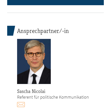
Ansprechpartner/-in
Sascha Nicolai
Referent für politische Kommunikation