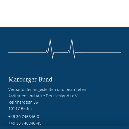
Marburger Bund
Verband der angestellten und beamteten
Ärztinnen und Ärzte Deutschlands e.V.
Reinhardtstr. 36
10117 Berlin
+49 30 746846-0
+49 30 746846-45