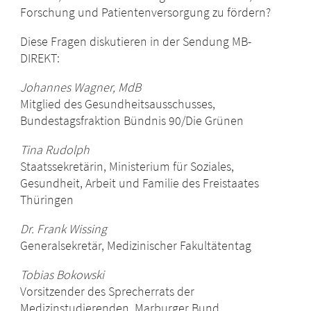
Forschung und Patientenversorgung zu fördern?
Diese Fragen diskutieren in der Sendung MB-
DIREKT:
Johannes Wagner, MdB
Mitglied des Gesundheitsausschusses,
Bundestagsfraktion Bündnis 90/Die Grünen
Tina Rudolph
Staatssekretärin, Ministerium für Soziales,
Gesundheit, Arbeit und Familie des Freistaates
Thüringen
Dr. Frank Wissing
Generalsekretär, Medizinischer Fakultätentag
Tobias Bokowski
Vorsitzender des Sprecherrats der
Medizinstudierenden, Marburger Bund