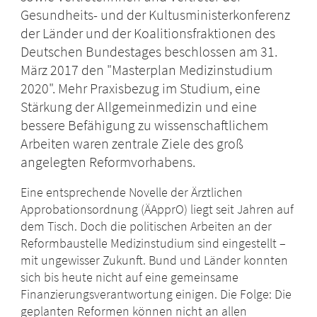
Gesundheits- und der Kultusministerkonferenz
der Länder und der Koalitionsfraktionen des
Deutschen Bundestages beschlossen am 31.
März 2017 den "Masterplan Medizinstudium
2020". Mehr Praxisbezug im Studium, eine
Stärkung der Allgemeinmedizin und eine
bessere Befähigung zu wissenschaftlichem
Arbeiten waren zentrale Ziele des groß
angelegten Reformvorhabens.
Eine entsprechende Novelle der Ärztlichen
Approbationsordnung (ÄApprO) liegt seit Jahren auf
dem Tisch. Doch die politischen Arbeiten an der
Reformbaustelle Medizinstudium sind eingestellt –
mit ungewisser Zukunft. Bund und Länder konnten
sich bis heute nicht auf eine gemeinsame
Finanzierungsverantwortung einigen. Die Folge: Die
geplanten Reformen können nicht an allen