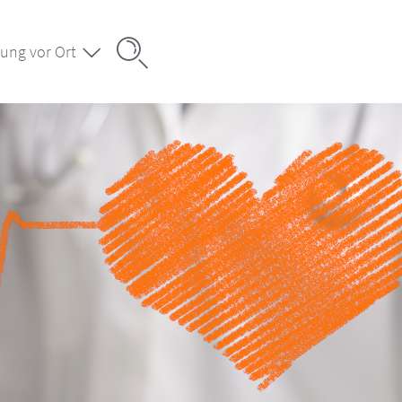
ung vor Ort