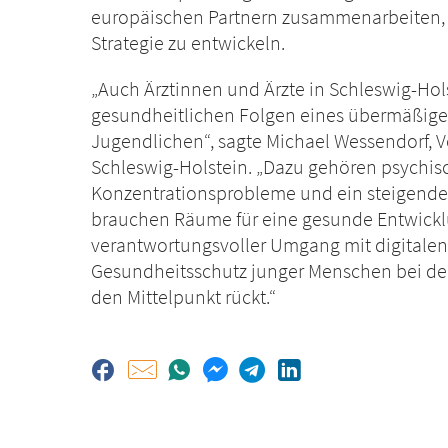
europäischen Partnern zusammenarbeiten, 
Strategie zu entwickeln.
„Auch Ärztinnen und Ärzte in Schleswig-H
gesundheitlichen Folgen eines übermäßige
Jugendlichen“, sagte Michael Wessendorf, 
Schleswig-Holstein. „Dazu gehören psychis
Konzentrationsprobleme und ein steigender
brauchen Räume für eine gesunde Entwickl
verantwortungsvoller Umgang mit digitalen A
Gesundheitsschutz junger Menschen bei der 
den Mittelpunkt rückt.“