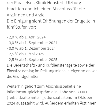
der Paracelsus Klinik Henstedt-Ulzburg
brachten endlich einen Abschluss für die
Ärztinnen und Ärzte.
Die Einigung sieht Erhöhungen der Entgelte in
fünf Stufen vor:
- 2,0 % ab 1. April 2024
- 3,0 % ab 1. September 2024
- 3,0 % ab 1. Dezember 2024
- 2,5 % ab 1. Mai 2025
- 2,5 % ab 1. September 2025
Die Bereitschafts- und Rufdienstentgelte sowie der
Einsatzzuschlag im Rettungsdienst steigen so an wie
die Grundgehälter.
Weiterhin gehört zum Abschlusspaket eine
Inflationsausgleichsprämie in Höhe von 3000 €
(Teilzeitkräfte anteilig), die spätestens im Oktober
2024 ausgezahlt wird. Außerdem erhalten Ärztinnen