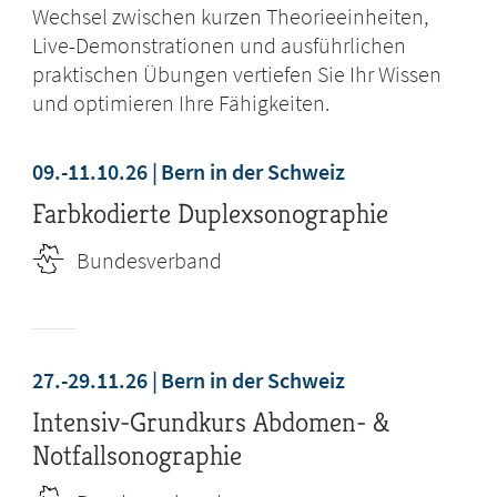
Wechsel zwischen kurzen Theorieeinheiten,
Live-Demonstrationen und ausführlichen
praktischen Übungen vertiefen Sie Ihr Wissen
und optimieren Ihre Fähigkeiten.
09.-11.10.26
Bern in der Schweiz
Farbkodierte Duplexsonographie
Bundesverband
27.-29.11.26
Bern in der Schweiz
Intensiv-Grundkurs Abdomen- &
Notfallsonographie