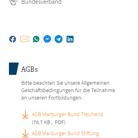
Bundesverband
AGBs
Bitte beachten Sie unsere Allgemeinen
Geschäftsbedingungen für die Teilnahme
an unseren Fortbildungen.
AGB Marburger Bund Treuhand
(78.7 KB
,
PDF)
AGB Marburger Bund Stiftung