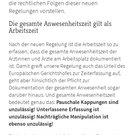
die rechtlichen Folgen dieser neuen
Regelungen vorstellen.
Die gesamte Anwesenheitszeit gilt als
Arbeitszeit
Nach der neuen Regelung ist die Arbeitszeit so zu
erfassen, dass die gesamte Anwesenheitszeit der
Ärztinnen und Ärzte am Arbeitsplatz dokumentiert
ist. Damit greift unsere Regelung auch das Urteil des
Europäischen Gerichtshofes zur Zeiterfassung auf,
geht aber hinsichtlich der Pflicht zur
Dokumentation der gesamten Anwesenheit sogar
darüber hinaus. Und gesamte Anwesenheitszeit
bedeutet genau das:
Pauschale Kappungen sind
unzulässig! Unterlassene Erfassung ist
unzulässig! Nachträgliche Manipulation ist
ebenso unzulässig!