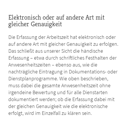
Elektronisch oder auf andere Art mit
gleicher Genauigkeit
Die Erfassung der Arbeitszeit hat elektronisch oder
auf andere Art mit gleicher Genauigkeit zu erfolgen.
Das schließt aus unserer Sicht die händische
Erfassung – etwa durch schriftliches Festhalten der
Anwesenheitszeiten ­­– ebenso aus, wie die
nachträgliche Eintragung in Dokumentations- oder
Dienstplanprogramme. Wie oben beschrieben,
muss dabei die gesamte Anwesenheitszeit ohne
irgendeine Bewertung und für alle Dienstarten
dokumentiert werden; ob die Erfassung dabei mit
der gleichen Genauigkeit wie die elektronische
erfolgt, wird im Einzelfall zu klären sein.