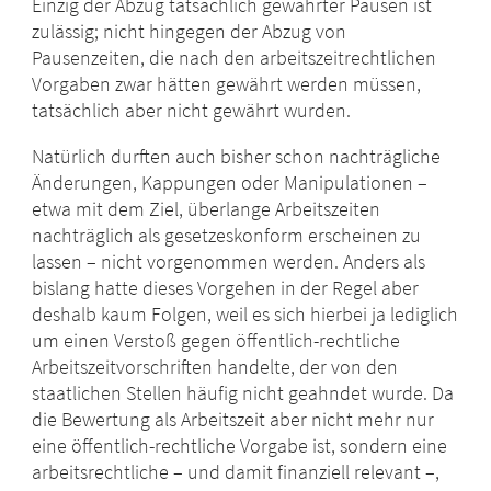
Einzig der Abzug tatsächlich gewährter Pausen ist
zulässig; nicht hingegen der Abzug von
Pausenzeiten, die nach den arbeitszeitrechtlichen
Vorgaben zwar hätten gewährt werden müssen,
tatsächlich aber nicht gewährt wurden.
Natürlich durften auch bisher schon nachträgliche
Änderungen, Kappungen oder Manipulationen –
etwa mit dem Ziel, überlange Arbeitszeiten
nachträglich als gesetzeskonform erscheinen zu
lassen – nicht vorgenommen werden. Anders als
bislang hatte dieses Vorgehen in der Regel aber
deshalb kaum Folgen, weil es sich hierbei ja lediglich
um einen Verstoß gegen öffentlich-rechtliche
Arbeitszeitvorschriften handelte, der von den
staatlichen Stellen häufig nicht geahndet wurde.
Da
die Bewertung als Arbeitszeit aber nicht mehr nur
eine öffentlich-rechtliche Vorgabe ist, sondern eine
arbeitsrechtliche – und damit finanziell relevant –,