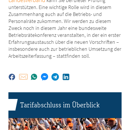
kann Sie bei dieser Prüfung
unterstützen. Eine wichtige Rolle wird in diesem
Zusammenhang auch auf die Betriebs- und
Personalräte zukommen. Wir werden zu diesem
Zweck noch in diesem Jahr eine bundesweite
Betriebsrätekonferenz veranstalten, in der ein erster
Erfahrungsaustausch über die neuen Vorschriften –
insbesondere auch zur betrieblichen Umsetzung der
Arbeitszeiterfassung – stattfinden soll.
Tarifabschluss im Überblick