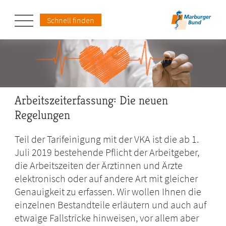
Schnell finden
Arbeitszeiterfassung: Die neuen
Regelungen
Teil der Tarifeinigung mit der VKA ist die ab 1.
Juli 2019 bestehende Pflicht der Arbeitgeber,
die Arbeitszeiten der Ärztinnen und Ärzte
elektronisch oder auf andere Art mit gleicher
Genauigkeit zu erfassen. Wir wollen Ihnen die
einzelnen Bestandteile erläutern und auch auf
etwaige Fallstricke hinweisen, vor allem aber