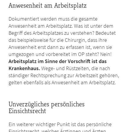
Anwesenheit am Arbeitsplatz
Dokumentiert werden muss die gesamte
Anwesenheit am Arbeitsplatz. Was ist unter dem
Begriff des Arbeitsplatzes zu verstehen? Bedeutet
das beispielsweise für die Chirurgin, dass ihre
Anwesenheit erst dann zu erfassen ist, wenn sie
umgezogen und vorbereitet im OP steht? Nein!
Arbeitsplatz im Sinne der Vorschrift ist das
Krankenhaus.
Wege- und Rüstzeiten, die nach
ständiger Rechtsprechung zur Arbeitszeit gehören,
gelten ebenfalls als Anwesenheit am Arbeitsplatz.
Unverzügliches persönliches
Einsichtsrecht
Ein weiterer wichtiger Punkt ist das persönliche
Einsichtsrecht, welches Ärztinnen und Ärzten