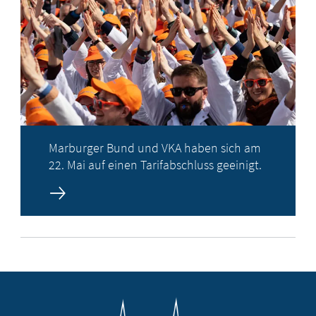
Marburger Bund und VKA haben sich am
22. Mai auf einen Tarifabschluss geeinigt.