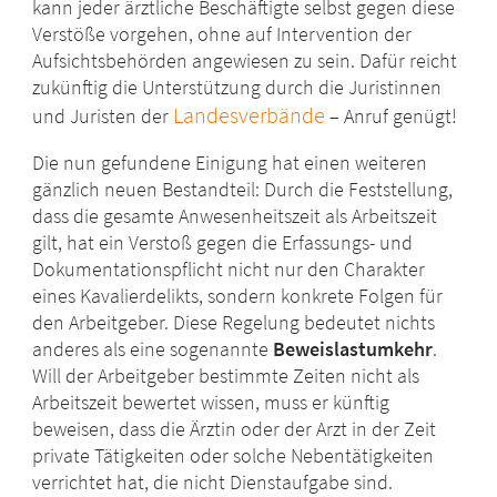
kann jeder ärztliche Beschäftigte selbst gegen diese
Verstöße vorgehen, ohne auf Intervention der
Aufsichtsbehörden angewiesen zu sein. Dafür reicht
zukünftig die Unterstützung durch die Juristinnen
Landesverbände
und Juristen der
– Anruf genügt!
Die nun gefundene Einigung hat einen weiteren
gänzlich neuen Bestandteil: Durch die Feststellung,
dass die gesamte Anwesenheitszeit als Arbeitszeit
gilt, hat ein Verstoß gegen die Erfassungs- und
Dokumentationspflicht nicht nur den Charakter
eines Kavalierdelikts, sondern konkrete Folgen für
den Arbeitgeber. Diese Regelung bedeutet nichts
anderes als eine sogenannte
Beweislastumkehr
.
Will der Arbeitgeber bestimmte Zeiten nicht als
Arbeitszeit bewertet wissen, muss er künftig
beweisen, dass die Ärztin oder der Arzt in der Zeit
private Tätigkeiten oder solche Nebentätigkeiten
verrichtet hat, die nicht Dienstaufgabe sind.