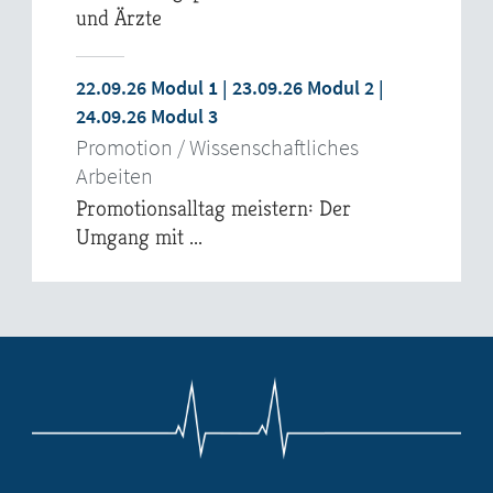
und Ärzte
22.09.26 Modul 1 | 23.09.26 Modul 2 |
24.09.26 Modul 3
Promotion / Wissenschaftliches
Arbeiten
Promotionsalltag meistern: Der
Umgang mit ...