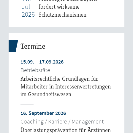
Jul
fordert wirksame
2026
Schutzmechanismen
Termine
15.09. – 17.09.2026
Betriebsräte
Arbeitsrechtliche Grundlagen für
Mitarbeiter in Interessenvertretungen
im Gesundheitswesen
16. September 2026
Coaching / Karriere / Management
Überlastungsprävention für Ärztinnen