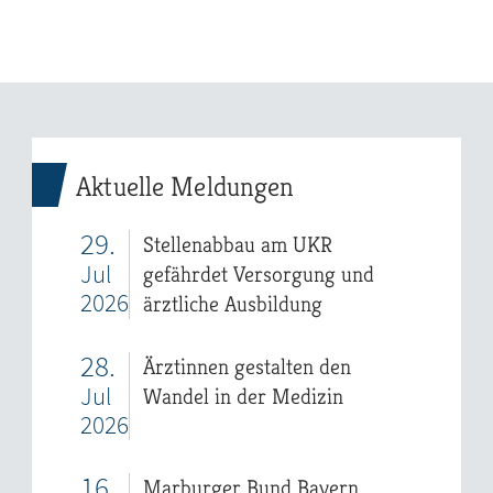
Aktuelle Meldungen
29.
Stellenabbau am UKR
Jul
gefährdet Versorgung und
2026
ärztliche Ausbildung
28.
Ärztinnen gestalten den
Jul
Wandel in der Medizin
2026
16.
Marburger Bund Bayern