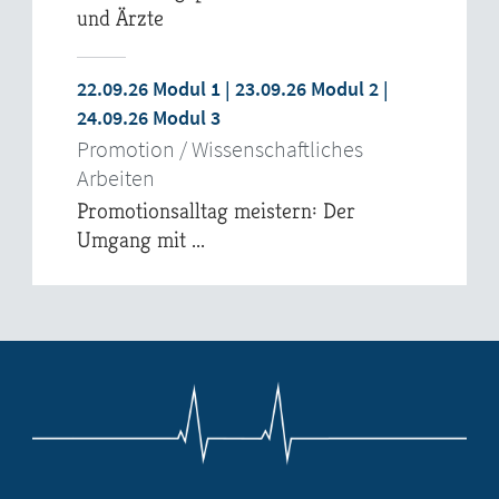
und Ärzte
22.09.26 Modul 1 | 23.09.26 Modul 2 |
24.09.26 Modul 3
Promotion / Wissenschaftliches
Arbeiten
Promotionsalltag meistern: Der
Umgang mit ...