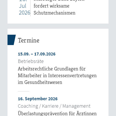
Jul
fordert wirksame
2026
Schutzmechanismen
Termine
15.09. – 17.09.2026
Betriebsräte
Arbeitsrechtliche Grundlagen für
Mitarbeiter in Interessenvertretungen
im Gesundheitswesen
16. September 2026
Coaching / Karriere / Management
Überlastungsprävention für Ärztinnen