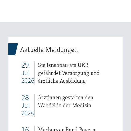
Aktuelle Meldungen
29.
Stellenabbau am UKR
Jul
gefährdet Versorgung und
2026
ärztliche Ausbildung
28.
Ärztinnen gestalten den
Jul
Wandel in der Medizin
2026
16.
Marburger Bund Bayern