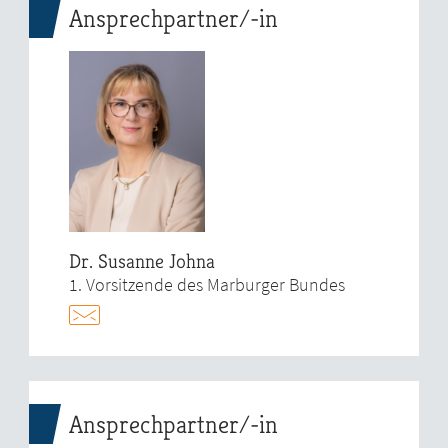
Ansprechpartner/-in
Dr. Susanne Johna
1. Vorsitzende des Marburger Bundes
Ansprechpartner/-in