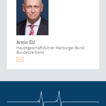
Armin Ehl
Hauptgeschäftsführer Marburger Bund
Bundesverband