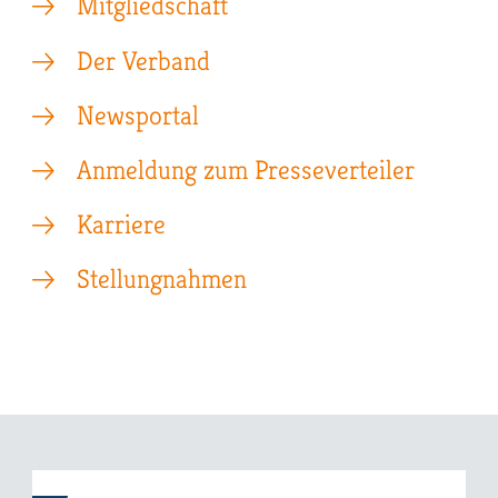
Mitgliedschaft
Der Verband
Newsportal
Anmeldung zum Presseverteiler
Karriere
Stellungnahmen