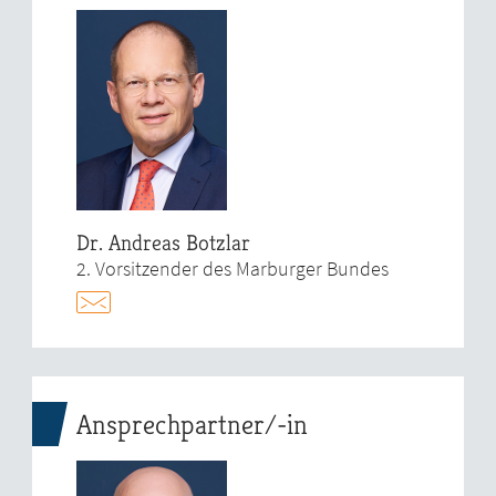
Dr. Andreas Botzlar
2. Vorsitzender des Marburger Bundes
Ansprechpartner/-in