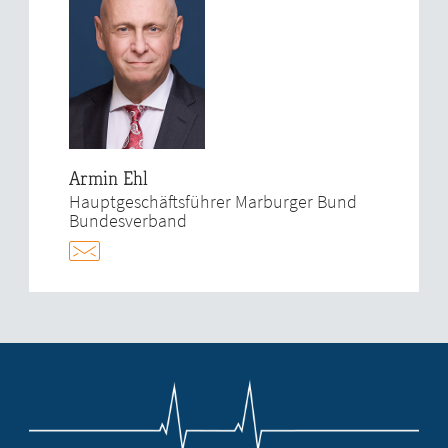
Armin Ehl
Hauptgeschäftsführer Marburger Bund
Bundesverband