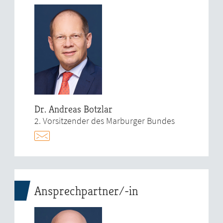
Dr. Andreas Botzlar
2. Vorsitzender des Marburger Bundes
Ansprechpartner/-in