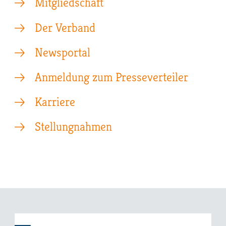
Mitgliedschaft
Der Verband
Newsportal
Anmeldung zum Presseverteiler
Karriere
Stellungnahmen