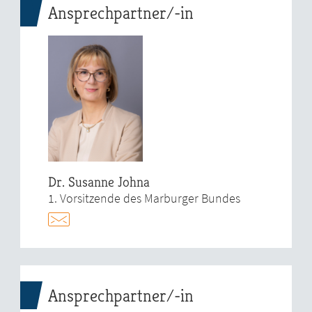
Ansprechpartner/-in
Dr. Susanne Johna
1. Vorsitzende des Marburger Bundes
Ansprechpartner/-in