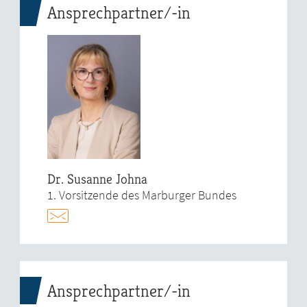
Ansprechpartner/-in
Dr. Susanne Johna
1. Vorsitzende des Marburger Bundes
Ansprechpartner/-in