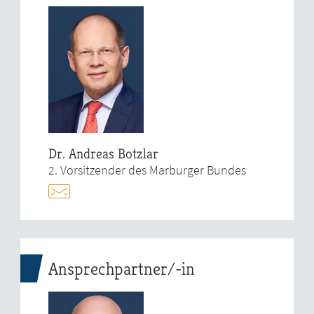
Dr. Andreas Botzlar
2. Vorsitzender des Marburger Bundes
Ansprechpartner/-in