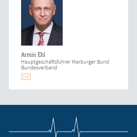
Armin Ehl
Hauptgeschäftsführer Marburger Bund
Bundesverband