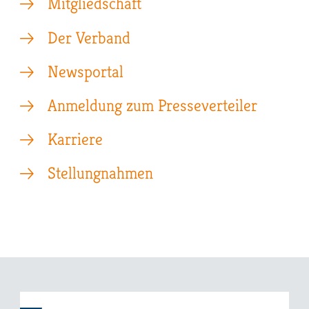
Mitgliedschaft
Der Verband
Newsportal
Anmeldung zum Presseverteiler
Karriere
Stellungnahmen