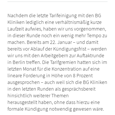
Nachdem die letzte Tarifeinigung mit den BG
Kliniken lediglich eine verhältnismäßig kurze
Laufzeit aufwies, haben wir uns vorgenommen,
in dieser Runde noch ein wenig mehr Tempo zu
machen. Bereits am 22. Januar – und damit
bereits vor Ablauf der Kündigungsfrist – werden
wir uns mit den Arbeitgebern zur Auftaktrunde
in Berlin treffen. Die Tarifgremien hatten sich im
letzten Monat für die Konzentration auf eine
lineare Forderung in Höhe von 8 Prozent
ausgesprochen – auch weil sich die BG Kliniken
in den letzten Runden als gesprächsbereit
hinsichtlich weiterer Themen
herausgestellt haben, ohne dass hierzu eine
formale Kündigung notwendig gewesen wäre.