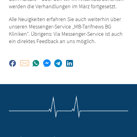
werden die Verhandlungen im März fortgesetzt.
Alle Neuigkeiten erfahren Sie auch weiterhin über
unseren Messenger-Service „MB-Tarifnews BG
Kliniken“. Übrigens: Via Messenger-Service ist auch
ein direktes Feedback an uns möglich.