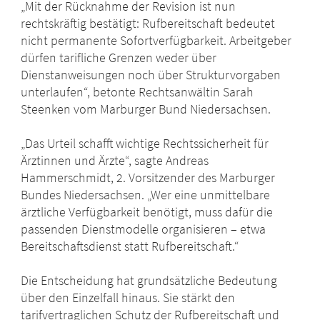
„Mit der Rücknahme der Revision ist nun
rechtskräftig bestätigt: Rufbereitschaft bedeutet
nicht permanente Sofortverfügbarkeit. Arbeitgeber
dürfen tarifliche Grenzen weder über
Dienstanweisungen noch über Strukturvorgaben
unterlaufen“, betonte Rechtsanwältin Sarah
Steenken vom Marburger Bund Niedersachsen.
„Das Urteil schafft wichtige Rechtssicherheit für
Ärztinnen und Ärzte“, sagte Andreas
Hammerschmidt, 2. Vorsitzender des Marburger
Bundes Niedersachsen. „Wer eine unmittelbare
ärztliche Verfügbarkeit benötigt, muss dafür die
passenden Dienstmodelle organisieren – etwa
Bereitschaftsdienst statt Rufbereitschaft.“
Die Entscheidung hat grundsätzliche Bedeutung
über den Einzelfall hinaus. Sie stärkt den
tarifvertraglichen Schutz der Rufbereitschaft und