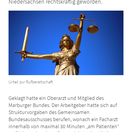
Niedersachsen rechtskräftig geworden.
Urteil zur Rufbereitschaft
Geklagt hatte ein Oberarzt und Mitglied des
Marburger Bundes. Der Arbeitgeber hatte sich auf
Strukturvorgaben des Gemeinsamen
Bundesausschusses berufen, wonach ein Facharzt
innerhalb von maximal 30 Minuten „am Patienten“