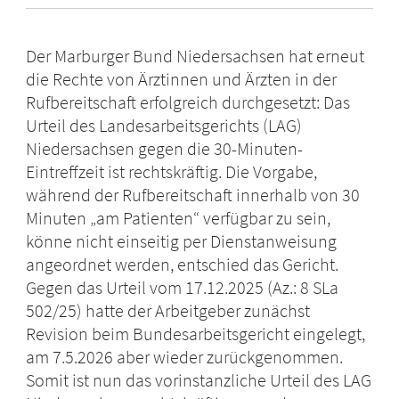
Der Marburger Bund Niedersachsen hat erneut
die Rechte von Ärztinnen und Ärzten in der
Rufbereitschaft erfolgreich durchgesetzt: Das
Urteil des Landesarbeitsgerichts (LAG)
Niedersachsen gegen die 30-Minuten-
Eintreffzeit ist rechtskräftig. Die Vorgabe,
während der Rufbereitschaft innerhalb von 30
Minuten „am Patienten“ verfügbar zu sein,
könne nicht einseitig per Dienstanweisung
angeordnet werden, entschied das Gericht.
Gegen das Urteil vom 17.12.2025 (Az.: 8 SLa
502/25) hatte der Arbeitgeber zunächst
Revision beim Bundesarbeitsgericht eingelegt,
am 7.5.2026 aber wieder zurückgenommen.
Somit ist nun das vorinstanzliche Urteil des LAG