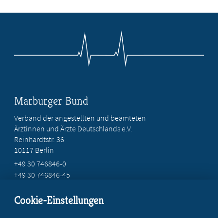
Marburger Bund
Verband der angestellten und beamteten
Ärztinnen und Ärzte Deutschlands e.V.
Reinhardtstr. 36
10117 Berlin
+49 30 746846-0
+49 30 746846-45
info@marburger-bund.de
Cookie-Einstellungen
Beratung vor Ort