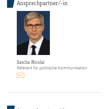
Ansprechpartner/-in
Sascha Nicolai
Referent für politische Kommunikation