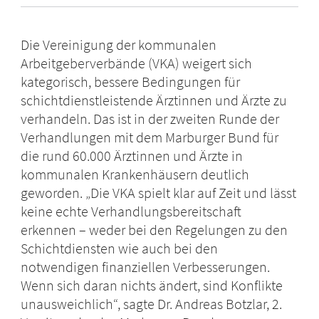
Die Vereinigung der kommunalen
Arbeitgeberverbände (VKA) weigert sich
kategorisch, bessere Bedingungen für
schichtdienstleistende Ärztinnen und Ärzte zu
verhandeln. Das ist in der zweiten Runde der
Verhandlungen mit dem Marburger Bund für
die rund 60.000 Ärztinnen und Ärzte in
kommunalen Krankenhäusern deutlich
geworden. „Die VKA spielt klar auf Zeit und lässt
keine echte Verhandlungsbereitschaft
erkennen – weder bei den Regelungen zu den
Schichtdiensten wie auch bei den
notwendigen finanziellen Verbesserungen.
Wenn sich daran nichts ändert, sind Konflikte
unausweichlich“, sagte Dr. Andreas Botzlar, 2.