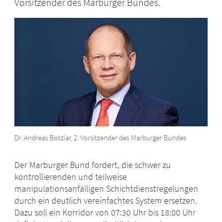
Vorsitzender des Marburger Bundes.
Dr. Andreas Botzlar, 2. Vorsitzender des Marburger Bundes
Der Marburger Bund fordert, die schwer zu
kontrollierenden und teilweise
manipulationsanfälligen Schichtdienstregelungen
durch ein deutlich vereinfachtes System ersetzen.
Dazu soll ein Korridor von 07:30 Uhr bis 18:00 Uhr