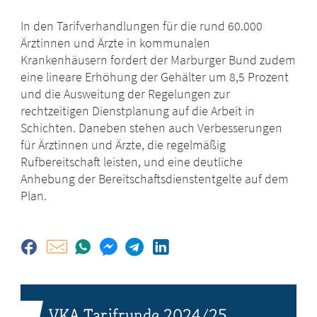
In den Tarifverhandlungen für die rund 60.000
Ärztinnen und Ärzte in kommunalen
Krankenhäusern fordert der Marburger Bund zudem
eine lineare Erhöhung der Gehälter um 8,5 Prozent
und die Ausweitung der Regelungen zur
rechtzeitigen Dienstplanung auf die Arbeit in
Schichten. Daneben stehen auch Verbesserungen
für Ärztinnen und Ärzte, die regelmäßig
Rufbereitschaft leisten, und eine deutliche
Anhebung der Bereitschaftsdienstentgelte auf dem
Plan.
VKA Tarifrunde 2024/25