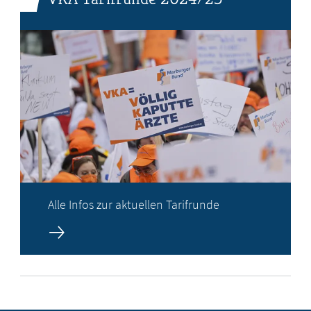
Alle Infos zur aktuellen Tarifrunde