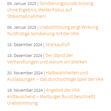
Sondierungsrunde bislang
09. Januar 2025 |
ohne Ergebnis, Weiter Fokus auf
Streikmaßnahmen!
Urabstimmung zeigt Wirkung -
06. Januar 2025 |
Kurzfristige Sondierung mit der VKA
Streikaufruf!
18. Dezember 2024 |
Der Stand der
18. Dezember 2024 |
Verhandlungen und warum wir streiken
Halbwahrheiten und
20. November 2024 |
Auslassungen – das durchsichtige Spiel der VKA
Angebot der VKA
19. November 2024 |
enttäuschend – Marburger Bund beschließt
Urabstimmung