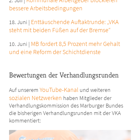
2. Juli |
bessere Arbeitsbedingungen
Enttäuschende Auftaktrunde: „VKA
18. Juni |
steht mit beiden Füßen auf der Bremse“
MB fordert 8,5 Prozent mehr Gehalt
10. Juni |
und eine Reform der Schichtdienste
Bewertungen der Verhandlungsrunden
YouTube-Kanal
Auf unserem
und weiteren
sozialen Netzwerken
haben Mitglieder der
Verhandlungskommission des Marburger Bundes
die bisherigen Verhandlungsrunden mit der VKA
kommentiert: