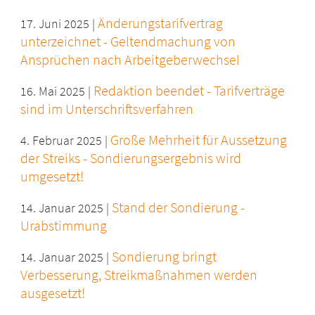
Änderungstarifvertrag
17. Juni 2025 |
unterzeichnet - Geltendmachung von
Ansprüchen nach Arbeitgeberwechsel
Redaktion beendet - Tarifverträge
16. Mai 2025 |
sind im Unterschriftsverfahren
Große Mehrheit für Aussetzung
4. Februar 2025 |
der Streiks - Sondierungsergebnis wird
umgesetzt!
Stand der Sondierung -
14. Januar 2025 |
Urabstimmung
Sondierung bringt
14. Januar 2025 |
Verbesserung, Streikmaßnahmen werden
ausgesetzt!