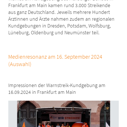
Frankfurt am Main kamen rund 3.000 Streikende
aus ganz Deutschland. Jeweils mehrere Hundert
Ärztinnen und Ärzte nahmen zudem an regionalen
Kundgebungen in Dresden, Potsdam, Wolfsburg,
Lüneburg, Oldenburg und Neumünster teil.
Medienresonanz am 16. September 2024
(Auswahl)
Impressionen der Warnstreik-Kundgebung am
16.09.2024 in Frankfurt am Main