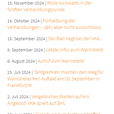
Rolle rückwärts in der
15. November 2024 |
fünften Verhandlungsrunde
Fortsetzung der
16. Oktober 2024 |
Verhandlungen – zäh, aber nicht aussichtslos
Der Ball liegt bei der VKA
18. September 2024 |
.
Letzte Infos zum Warnstreik!
9. September 2024 |
Aufruf zum Warnstreik!
6. August 2024 |
Tarifgremien machen den Weg für
25. Juli 2024 |
Warnstreiks frei! Auftakt am 16. September in
Frankfurt/M.
Vergebliches Warten auf ein
2. Juli 2024 |
Angebot! VKA spielt auf Zeit
.