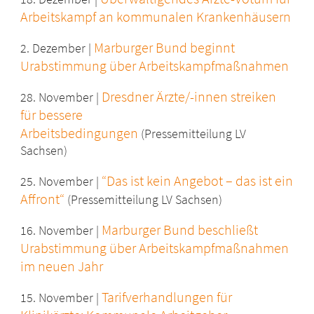
Arbeitskampf an kommunalen Krankenhäusern
Marburger Bund beginnt
2. Dezember |
Urabstimmung über Arbeitskampfmaßnahmen
Dresdner Ärzte/-innen streiken
28. November |
für bessere
Arbeitsbedingungen
(Pressemitteilung LV
Sachsen)
“Das ist kein Angebot – das ist ein
25. November |
Affront“
(Pressemitteilung LV Sachsen)
Marburger Bund beschließt
16. November |
Urabstimmung über Arbeitskampfmaßnahmen
im neuen Jahr
Tarifverhandlungen für
15. November |