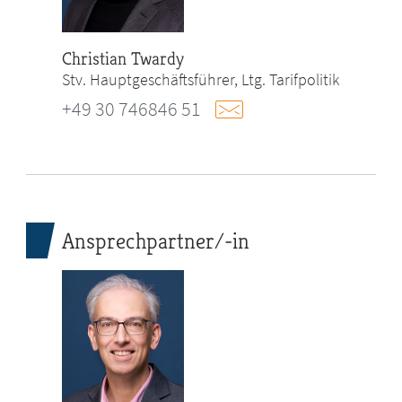
Christian Twardy
Stv. Hauptgeschäftsführer, Ltg. Tarifpolitik
+49 30 746846 51
Ansprechpartner/-in