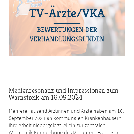
Medienresonanz und Impressionen zum
Warnstreik am 16.09.2024
Mehrere Tausend Ärztinnen und Ärzte haben am 16.
September 2024 an kommunalen Krankenhäusern
ihre Arbeit niedergelegt. Allein zur zentralen
Warnstreik-Kundgebung des Marburger Bundes in