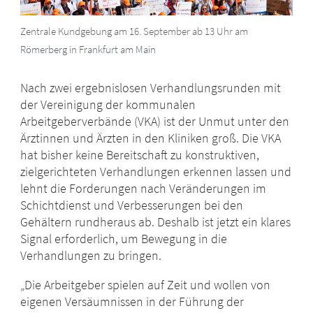
Zentrale Kundgebung am 16. September ab 13 Uhr am
Römerberg in Frankfurt am Main
Nach zwei ergebnislosen Verhandlungsrunden mit
der Vereinigung der kommunalen
Arbeitgeberverbände (VKA) ist der Unmut unter den
Ärztinnen und Ärzten in den Kliniken groß. Die VKA
hat bisher keine Bereitschaft zu konstruktiven,
zielgerichteten Verhandlungen erkennen lassen und
lehnt die Forderungen nach Veränderungen im
Schichtdienst und Verbesserungen bei den
Gehältern rundheraus ab. Deshalb ist jetzt ein klares
Signal erforderlich, um Bewegung in die
Verhandlungen zu bringen.
„Die Arbeitgeber spielen auf Zeit und wollen von
eigenen Versäumnissen in der Führung der