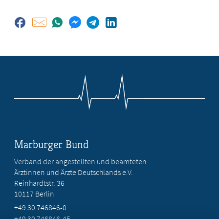
Marburger Bund
Verband der angestellten und beamteten
Ärztinnen und Ärzte Deutschlands e.V.
Reinhardtstr. 36
10117 Berlin
+49 30 746846-0
+49 30 746846-45