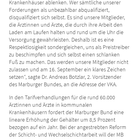
Krankenhäuser ablenken. Wer sämtliche unserer
Forderungen als unbezahlbar abqualifiziert,
disqualifiziert sich selbst. Es sind unsere Mitglieder,
die Ärztinnen und Ärzte, die durch ihre Arbeit den
Laden am Laufen halten und rund um die Uhr die
Versorgung gewährleisten. Deshalb ist es eine
Respektlosigkeit sondergleichen, uns als Preistreiber
zu beschimpfen und sich selbst einen schlanken
Fuß zu machen. Das werden unsere Mitglieder nicht
zulassen und am 16. September ein klares Zeichen
setzen“, sagte Dr. Andreas Botzlar, 2. Vorsitzender
des Marburger Bundes, an die Adresse der VKA.
In den Tarifverhandlungen für die rund 60.000
Ärztinnen und Ärzte in kommunalen
Krankenhäusern fordert der Marburger Bund eine
lineare Erhöhung der Gehälter um 8,5 Prozent
bezogen auf ein Jahr. Bei der angestrebten Reform
der Schicht- und Wechselschichtarbeit will der MB