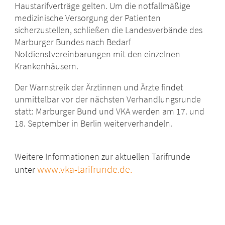
Haustarifverträge gelten. Um die notfallmäßige
medizinische Versorgung der Patienten
sicherzustellen, schließen die Landesverbände des
Marburger Bundes nach Bedarf
Notdienstvereinbarungen mit den einzelnen
Krankenhäusern.
Der Warnstreik der Ärztinnen und Ärzte findet
unmittelbar vor der nächsten Verhandlungsrunde
statt: Marburger Bund und VKA werden am 17. und
18. September in Berlin weiterverhandeln.
Weitere Informationen zur aktuellen Tarifrunde
www.vka-tarifrunde.de
.
unter