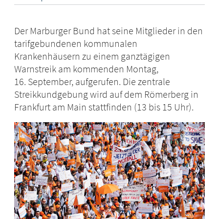
Der Marburger Bund hat seine Mitglieder in den
tarifgebundenen kommunalen
Krankenhäusern zu einem ganztägigen
Warnstreik am kommenden Montag,
16. September, aufgerufen. Die zentrale
Streikkundgebung wird auf dem Römerberg in
Frankfurt am Main stattfinden (13 bis 15 Uhr).