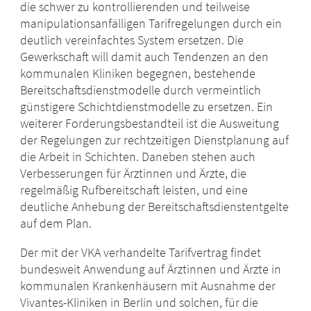
die schwer zu kontrollierenden und teilweise
manipulationsanfälligen Tarifregelungen durch ein
deutlich vereinfachtes System ersetzen. Die
Gewerkschaft will damit auch Tendenzen an den
kommunalen Kliniken begegnen, bestehende
Bereitschaftsdienstmodelle durch vermeintlich
günstigere Schichtdienstmodelle zu ersetzen. Ein
weiterer Forderungsbestandteil ist die Ausweitung
der Regelungen zur rechtzeitigen Dienstplanung auf
die Arbeit in Schichten. Daneben stehen auch
Verbesserungen für Ärztinnen und Ärzte, die
regelmäßig Rufbereitschaft leisten, und eine
deutliche Anhebung der Bereitschaftsdienstentgelte
auf dem Plan.
Der mit der VKA verhandelte Tarifvertrag findet
bundesweit Anwendung auf Ärztinnen und Ärzte in
kommunalen Krankenhäusern mit Ausnahme der
Vivantes-Kliniken in Berlin und solchen, für die