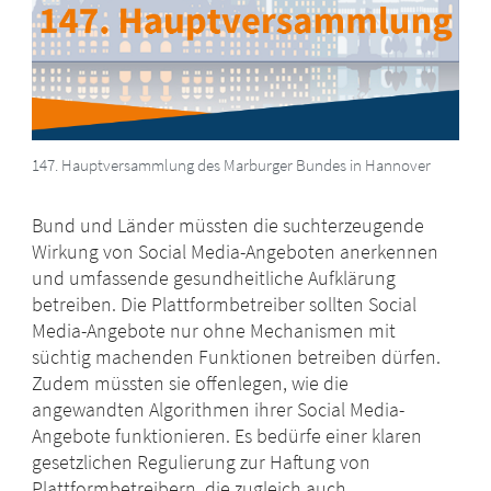
147. Hauptversammlung des Marburger Bundes in Hannover
Bund und Länder müssten die suchterzeugende
Wirkung von Social Media-Angeboten anerkennen
und umfassende gesundheitliche Aufklärung
betreiben. Die Plattformbetreiber sollten Social
Media-Angebote nur ohne Mechanismen mit
süchtig machenden Funktionen betreiben dürfen.
Zudem müssten sie offenlegen, wie die
angewandten Algorithmen ihrer Social Media-
Angebote funktionieren. Es bedürfe einer klaren
gesetzlichen Regulierung zur Haftung von
Plattformbetreibern, die zugleich auch