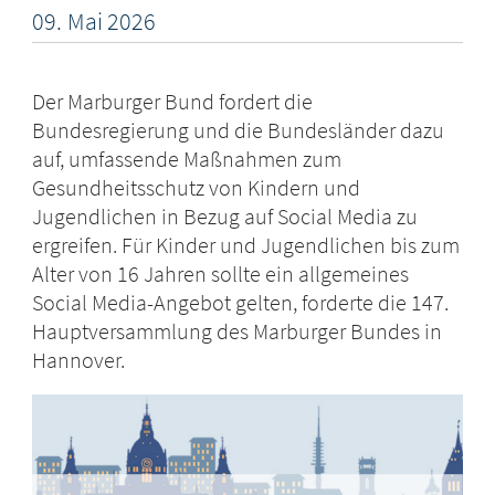
09.
Mai
2026
Der Marburger Bund fordert die
Bundesregierung und die Bundesländer dazu
auf, umfassende Maßnahmen zum
Gesundheitsschutz von Kindern und
Jugendlichen in Bezug auf Social Media zu
ergreifen. Für Kinder und Jugendlichen bis zum
Alter von 16 Jahren sollte ein allgemeines
Social Media-Angebot gelten, forderte die 147.
Hauptversammlung des Marburger Bundes in
Hannover.