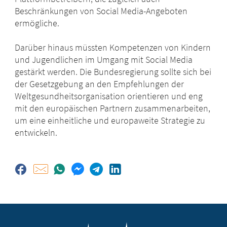
Beschränkungen von Social Media-Angeboten
ermögliche.
Darüber hinaus müssten Kompetenzen von Kindern
und Jugendlichen im Umgang mit Social Media
gestärkt werden. Die Bundesregierung sollte sich bei
der Gesetzgebung an den Empfehlungen der
Weltgesundheitsorganisation orientieren und eng
mit den europäischen Partnern zusammenarbeiten,
um eine einheitliche und europaweite Strategie zu
entwickeln.