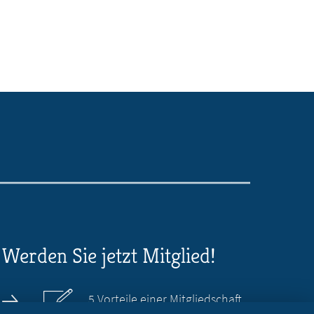
Werden Sie jetzt Mitglied!
5 Vorteile einer Mitgliedschaft