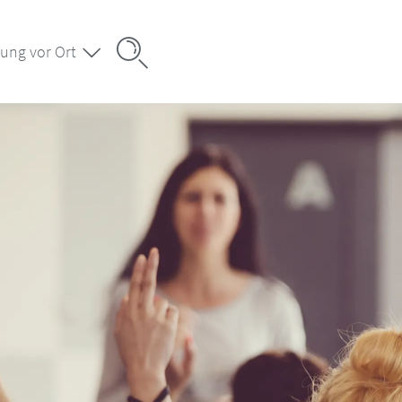
ung vor Ort