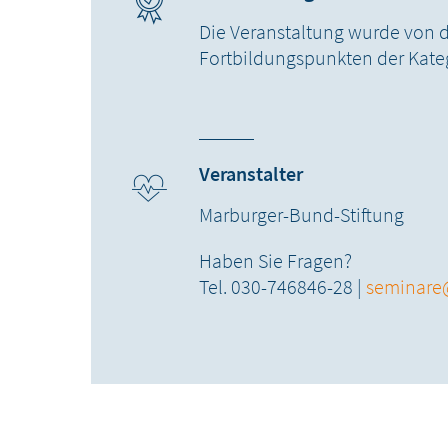
Die Veranstaltung wurde von d
Fortbildungspunkten der Kategor
Veranstalter
Marburger-Bund-Stiftung
Haben Sie Fragen?
Tel. 030-746846-28 |
seminare