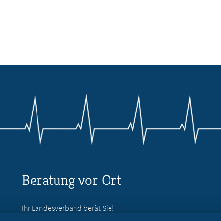
Beratung vor Ort
Ihr Landesverband berät Sie!