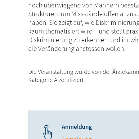
noch überwiegend von Männern besetzt
Strukturen, um Missstände offen anzus
haben. Sie zeigt auf, wie Diskriminieru
kaum thematisiert wird – und stellt pra
Diskriminierung zu erkennen und ihr wir
die Veränderung anstossen wollen.
Die Veranstaltung wurde von der Ärztekamm
Kategorie A zertifiziert.
Anmeldung