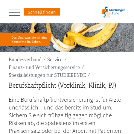
Schnell finden
Pfadnavigation
Bundesverband
Service
Finanz- und Versicherungsservice
Spezialleistungen für STUDIERENDE
Berufshaftpflicht (Vorklinik, Klinik, PJ)
Eine Berufshaftpflichtversicherung ist für Ärzte
unerlässlich – und das bereits im Studium.
Sichern Sie sich frühzeitig gegen mögliche
Risiken ab, die spätestens im ersten
Praxiseinsatz oder bei der Arbeit mit Patienten