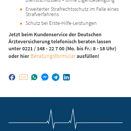
Erweiterter Strafrechtsschutz im Falle eines
Strafverfahrens
Schutz bei Erste-Hilfe-Leistungen
Jetzt beim Kundenservice der Deutschen
Ärzteversicherung telefonisch beraten lassen
unter 0221 / 148 - 22 7 00 (Mo. bis Fr.: 8 - 18 Uhr)
Beratungsformular
oder hier
ausfüllen!