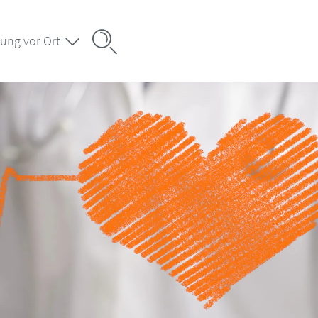
ung vor Ort