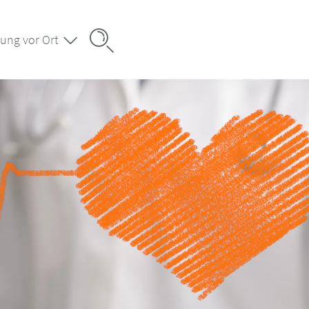
ung vor Ort