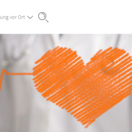
ung vor Ort