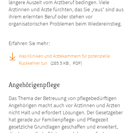
längere Auszeit vom Arztberuf bedingen. Viele
Ärztinnen und Ärzte fürchten, das Sie „raus“ sind aus
ihrem erlernten Beruf oder stehen vor
organisatorischen Problemen beim Wiedereinstieg.
Erfahren Sie mehr:
Was Kliniken und Ärztekammern für potenzielle
Rückkehrer tun
(285.5 KB
,
PDF)
Angehörigenpflege
Das Thema der Betreuung von pflegebedürftigen
Angehörigen macht auch vor Ärztinnen und Ärzten
nicht Halt und erfordert Lösungen. Der Gesetzgeber
hat gerade zur Familienpflege- und Pflegezeit
gesetzliche Grundlagen geschaffen und erweitert,