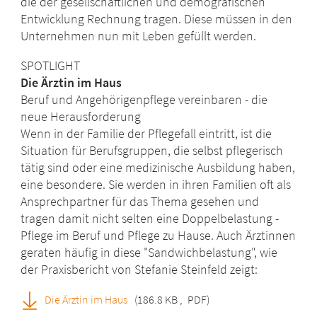
die der gesellschaftlichen und demografischen
Entwicklung Rechnung tragen. Diese müssen in den
Unternehmen nun mit Leben gefüllt werden.
SPOTLIGHT
Die Ärztin im Haus
Beruf und Angehörigenpflege vereinbaren - die
neue Herausforderung
Wenn in der Familie der Pflegefall eintritt, ist die
Situation für Berufsgruppen, die selbst pflegerisch
tätig sind oder eine medizinische Ausbildung haben,
eine besondere. Sie werden in ihren Familien oft als
Ansprechpartner für das Thema gesehen und
tragen damit nicht selten eine Doppelbelastung -
Pflege im Beruf und Pflege zu Hause. Auch Ärztinnen
geraten häufig in diese "Sandwichbelastung", wie
der Praxisbericht von Stefanie Steinfeld zeigt:
Die Ärztin im Haus
(186.8 KB
,
PDF)