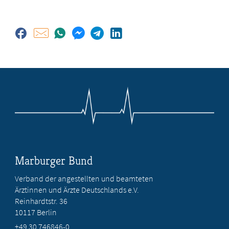
Marburger Bund
Verband der angestellten und beamteten
Ärztinnen und Ärzte Deutschlands e.V.
Reinhardtstr. 36
10117 Berlin
+49 30 746846-0