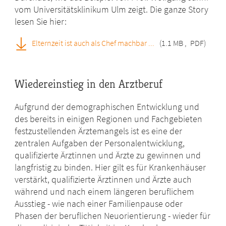
vom Universitätsklinikum Ulm zeigt. Die ganze Story
lesen Sie hier:
Elternzeit ist auch als Chef machbar ...
(1.1 MB
,
PDF)
Wiedereinstieg in den Arztberuf
Aufgrund der demographischen Entwicklung und
des bereits in einigen Regionen und Fachgebieten
festzustellenden Ärztemangels ist es eine der
zentralen Aufgaben der Personalentwicklung,
qualifizierte Ärztinnen und Ärzte zu gewinnen und
langfristig zu binden. Hier gilt es für Krankenhäuser
verstärkt, qualifizierte Ärztinnen und Ärzte auch
während und nach einem längeren beruflichem
Ausstieg - wie nach einer Familienpause oder
Phasen der beruflichen Neuorientierung - wieder für