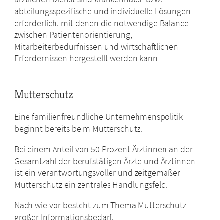
abteilungsspezifische und individuelle Lösungen
erforderlich, mit denen die notwendige Balance
zwischen Patientenorientierung,
Mitarbeiterbedürfnissen und wirtschaftlichen
Erfordernissen hergestellt werden kann
Mutterschutz
Eine familienfreundliche Unternehmenspolitik
beginnt bereits beim Mutterschutz.
Bei einem Anteil von 50 Prozent Ärztinnen an der
Gesamtzahl der berufstätigen Ärzte und Ärztinnen
ist ein verantwortungsvoller und zeitgemäßer
Mutterschutz ein zentrales Handlungsfeld.
Nach wie vor besteht zum Thema Mutterschutz
großer Informationsbedarf.