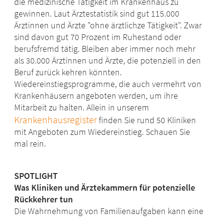
die medizinische Tätigkeit im Krankenhaus zu
gewinnen. Laut Ärztestatistik sind gut 115.000
Ärztinnen und Ärzte "ohne ärztlichze Tätigkeit". Zwar
sind davon gut 70 Prozent im Ruhestand oder
berufsfremd tätig. Bleiben aber immer noch mehr
als 30.000 Ärztinnen und Ärzte, die potenziell in den
Beruf zurück kehren könnten.
Wiedereinstiegsprogramme, die auch vermehrt von
Krankenhäusern angeboten werden, um ihre
Mitarbeit zu halten. Allein in unserem
Krankenhausregister
finden Sie rund 50 Kliniken
mit Angeboten zum Wiedereinstieg. Schauen Sie
mal rein.
SPOTLIGHT
Was Kliniken und Ärztekammern für potenzielle
Rückkehrer tun
Die Wahrnehmung von Familienaufgaben kann eine