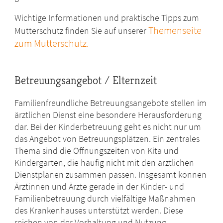
Wichtige Informationen und praktische Tipps zum
Themenseite
Mutterschutz finden Sie auf unserer
zum Mutterschutz.
Betreuungsangebot / Elternzeit
Familienfreundliche Betreuungsangebote stellen im
ärztlichen Dienst eine besondere Herausforderung
dar. Bei der Kinderbetreuung geht es nicht nur um
das Angebot von Betreuungsplätzen. Ein zentrales
Thema sind die Öffnungszeiten von Kita und
Kindergarten, die häufig nicht mit den ärztlichen
Dienstplänen zusammen passen. Insgesamt können
Ärztinnen und Ärzte gerade in der Kinder- und
Familienbetreuung durch vielfältige Maßnahmen
des Krankenhauses unterstützt werden. Diese
reichen von der Vorhaltung und Nutzung