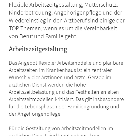
Flexible Arbeitszeitgestaltung, Mutterschutz,
Kinderbetreuung, Angehörigenpflege und der
Wiedereinstieg in den Arztberuf sind einige der
TOP-Themen, wenn es um die Vereinbarkeit
von Beruf und Familie geht.
Arbeitszeitgestaltung
Das Angebot flexibler Arbeitsmodelle und planbare
Arbeitszeiten im Krankenhaus ist ein zentraler
Wunsch vieler Ärztinnen und Ärzte. Gerade im
ärztlichen Dienst werden die hohe
Arbeitszeitbelastung und das Festhalten an alten
Arbeitszeitmodellen kritisiert. Das gilt insbesondere
für die Lebensphasen der Familiengründung und
der Angehörigenpflege.
Für die Gestaltung von Arbeitszeitmodellen im
ärztlichen Dienst sind krankenhaus- bzw.