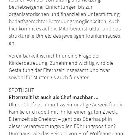
betriebseigener Einrichtungen bis zur
organisatorischen und finanziellen Unterstützung
bedarfsgerechter Betreuungsmöglichkeiten. Auch
hier kommt es auf die Mitarbeiterstruktur und das
strukturelle Umfeld des jeweiligen Krankenhauses
an.
Vereinbarkeit ist nicht nur eine Frage der
Kinderbetreuung. Zunehmend wichtig wird die
Gestaltung der Elternzeit insgesamt und zwar
sowohl für Mütter als auch für Väter.
SPOTLIGHT
Elternzeit ist auch als Chef machbar ...
Ulmer Chefarzt nimmt zweimonatige Auszeit für die
Familie und radelt mit ihr für einen guten Zweck.
Elternzeit als Chefarzt – geht das überhaupt in
dieser verantwortungsvollen Führungsposition?
Durchaus, wie das Beispiel von Prof. Wolfgang Janni