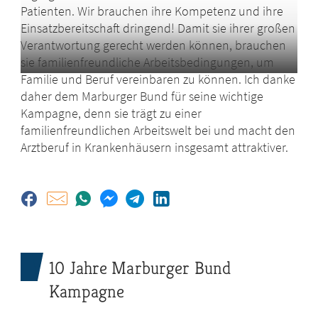
Patienten. Wir brauchen ihre Kompetenz und ihre
Einsatzbereitschaft dringend! Damit sie ihrer großen
Verantwortung gerecht werden können, brauchen
sie familienfreundliche Arbeitsbedingungen, um
Familie und Beruf vereinbaren zu können. Ich danke
daher dem Marburger Bund für seine wichtige
Kampagne, denn sie trägt zu einer
familienfreundlichen Arbeitswelt bei und macht den
Arztberuf in Krankenhäusern insgesamt attraktiver.
10 Jahre Marburger Bund
Kampagne