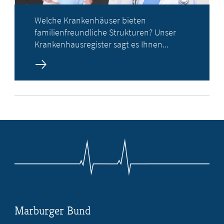
Welche Krankenhäuser bieten
familienfreundliche Strukturen? Unser
Krankenhausregister sagt es Ihnen...
Marburger Bund