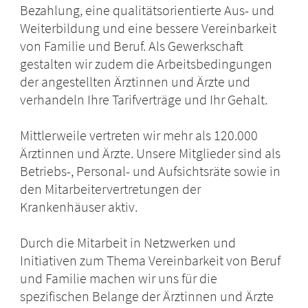
Bezahlung, eine qualitätsorientierte Aus- und
Weiterbildung und eine bessere Vereinbarkeit
von Familie und Beruf. Als Gewerkschaft
gestalten wir zudem die Arbeitsbedingungen
der angestellten Ärztinnen und Ärzte und
verhandeln Ihre Tarifverträge und Ihr Gehalt.
Mittlerweile vertreten wir mehr als 120.000
Ärztinnen und Ärzte. Unsere Mitglieder sind als
Betriebs-, Personal- und Aufsichtsräte sowie in
den Mitarbeitervertretungen der
Krankenhäuser aktiv.
Durch die Mitarbeit in Netzwerken und
Initiativen zum Thema Vereinbarkeit von Beruf
und Familie machen wir uns für die
spezifischen Belange der Ärztinnen und Ärzte