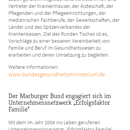
Vertreter der Krankenhäuser, der Ärzteschaft, der
Pflegenden und der Pflegeeinrichtungen, der
medizinischen Fachberufe, der Gewerkschaften, der
Länder und des Spitzenverbandes der
Krankenkassen. Ziel des Runden Tisches ist es,
Vorschläge zu einer besseren Vereinbarkeit von
Familie und Beruf im Gesundheitswesen zu
erarbeiten und deren Umsetzung zu begleiten.
Weitere Informationen:
www.bundesgesundheitsministerium.de
Der Marburger Bund engagiert sich im
Unternehmensnetzwerk „Erfolgsfaktor
Familie“
Mit dem im Jahr 2006 ins Leben gerufenen
Unternehmensprogramm „Erfolgsfaktor Familie“