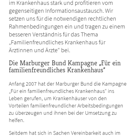
im Krankenhaus stark und profitieren vom
gegenseitigen Informationsaustausch. Wir
setzen uns für die notwendigen rechtlichen
Rahmenbedingungen ein und tragen zu einem
besseren Verständnis für das Thema
„Familienfreundliches Krankenhaus für
Ärztinnen und Ärzte“ bei.
Die Marburger Bund Kampagne „Für ein
familienfreundliches Krankenhaus“
Anfang 2007 hat der Marburger Bund die Kampagne
„Für ein familienfreundliches Krankenhaus“ ins
Leben gerufen, um Krankenhäuser von den
Vorteilen familienfreundlicher Arbeitsbedingungen
zu überzeugen und ihnen bei der Umsetzung zu
helfen.
Seitdem hat sich in Sachen Vereinbarkeit auch im