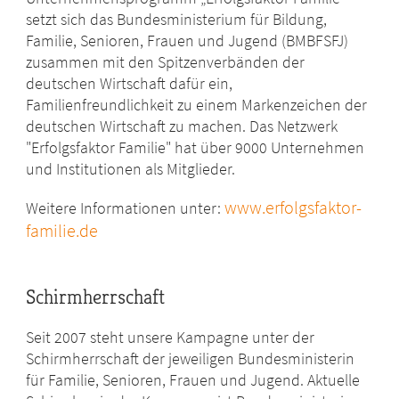
setzt sich das Bundesministerium für Bildung,
Familie, Senioren, Frauen und Jugend (BMBFSFJ)
zusammen mit den Spitzenverbänden der
deutschen Wirtschaft dafür ein,
Familienfreundlichkeit zu einem Markenzeichen der
deutschen Wirtschaft zu machen. Das Netzwerk
"Erfolgsfaktor Familie" hat über 9000 Unternehmen
und Institutionen als Mitglieder.
www.erfolgsfaktor-
Weitere Informationen unter:
familie.de
Schirmherrschaft
Seit 2007 steht unsere Kampagne unter der
Schirmherrschaft der jeweiligen Bundesministerin
für Familie, Senioren, Frauen und Jugend. Aktuelle