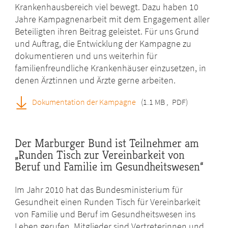
Krankenhausbereich viel bewegt. Dazu haben 10
Jahre Kampagnenarbeit mit dem Engagement aller
Beteiligten ihren Beitrag geleistet. Für uns Grund
und Auftrag, die Entwicklung der Kampagne zu
dokumentieren und uns weiterhin für
familienfreundliche Krankenhäuser einzusetzen, in
denen Ärztinnen und Ärzte gerne arbeiten.
Dokumentation der Kampagne
(1.1 MB
,
PDF)
Der Marburger Bund ist Teilnehmer am
„Runden Tisch zur Vereinbarkeit von
Beruf und Familie im Gesundheitswesen“
Im Jahr 2010 hat das Bundesministerium für
Gesundheit einen Runden Tisch für Vereinbarkeit
von Familie und Beruf im Gesundheitswesen ins
Leben gerufen. Mitglieder sind Vertreterinnen und