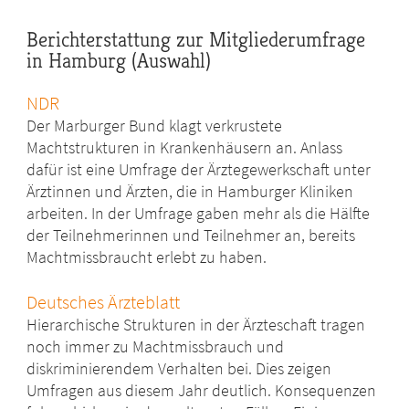
Berichterstattung zur Mitgliederumfrage
in Hamburg (Auswahl)
NDR
Der Marburger Bund klagt verkrustete
Machtstrukturen in Krankenhäusern an. Anlass
dafür ist eine Umfrage der Ärztegewerkschaft unter
Ärztinnen und Ärzten, die in Hamburger Kliniken
arbeiten. In der Umfrage gaben mehr als die Hälfte
der Teilnehmerinnen und Teilnehmer an, bereits
Machtmissbraucht erlebt zu haben.
Deutsches Ärzteblatt
Hierarchische Strukturen in der Ärzteschaft tragen
noch immer zu Machtmissbrauch und
diskriminierendem Verhalten bei. Dies zeigen
Umfragen aus diesem Jahr deutlich. Konsequenzen