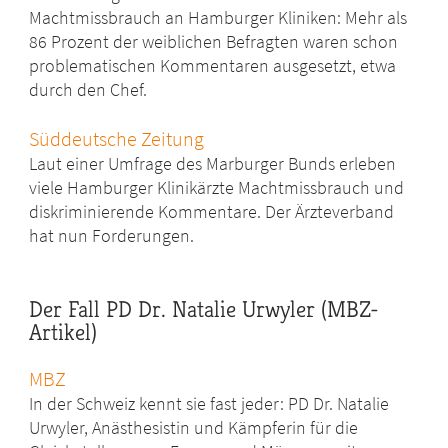
Machtmissbrauch an Hamburger Kliniken: Mehr als
86 Prozent der weiblichen Befragten waren schon
problematischen Kommentaren ausgesetzt, etwa
durch den Chef.
Süddeutsche Zeitung
Laut einer Umfrage des Marburger Bunds erleben
viele Hamburger Klinikärzte Machtmissbrauch und
diskriminierende Kommentare. Der Ärzteverband
hat nun Forderungen.
Der Fall PD Dr. Natalie Urwyler (MBZ-
Artikel)
MBZ
In der Schweiz kennt sie fast jeder: PD Dr. Natalie
Urwyler, Anästhesistin und Kämpferin für die