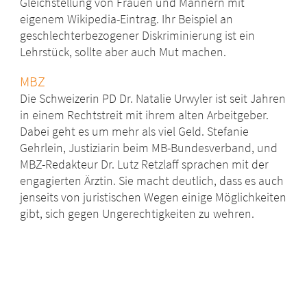
Gleichstellung von Frauen und Männern mit
eigenem Wikipedia-Eintrag. Ihr Beispiel an
geschlechterbezogener Diskriminierung ist ein
Lehrstück, sollte aber auch Mut machen.
MBZ
Die Schweizerin PD Dr. Natalie Urwyler ist seit Jahren
in einem Rechtstreit mit ihrem alten Arbeitgeber.
Dabei geht es um mehr als viel Geld. Stefanie
Gehrlein, Justiziarin beim MB-Bundesverband, und
MBZ-Redakteur Dr. Lutz Retzlaff sprachen mit der
engagierten Ärztin. Sie macht deutlich, dass es auch
jenseits von juristischen Wegen einige Möglichkeiten
gibt, sich gegen Ungerechtigkeiten zu wehren.