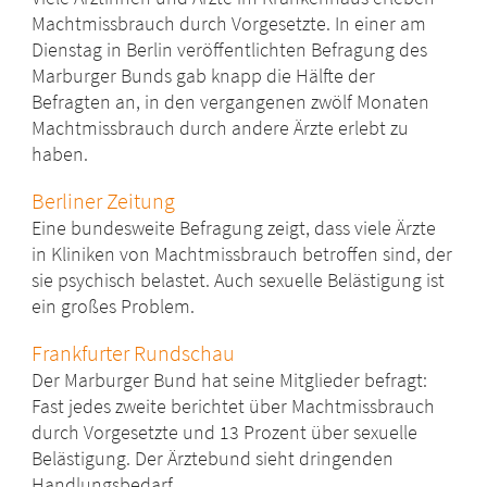
Machtmissbrauch durch Vorgesetzte. In einer am
Dienstag in Berlin veröffentlichten Befragung des
Marburger Bunds gab knapp die Hälfte der
Befragten an, in den vergangenen zwölf Monaten
Machtmissbrauch durch andere Ärzte erlebt zu
haben.
Berliner Zeitung
Eine bundesweite Befragung zeigt, dass viele Ärzte
in Kliniken von Machtmissbrauch betroffen sind, der
sie psychisch belastet. Auch sexuelle Belästigung ist
ein großes Problem.
Frankfurter Rundschau
Der Marburger Bund hat seine Mitglieder befragt:
Fast jedes zweite berichtet über Machtmissbrauch
durch Vorgesetzte und 13 Prozent über sexuelle
Belästigung. Der Ärztebund sieht dringenden
Handlungsbedarf.