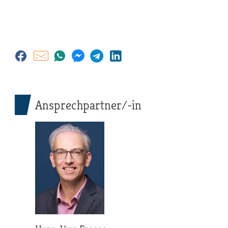
Ansprechpartner/-in