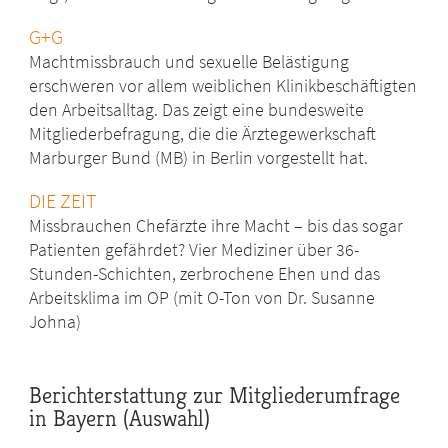
G+G
Machtmissbrauch und sexuelle Belästigung
erschweren vor allem weiblichen Klinikbeschäftigten
den Arbeitsalltag. Das zeigt eine bundesweite
Mitgliederbefragung, die die Ärztegewerkschaft
Marburger Bund (MB) in Berlin vorgestellt hat.
DIE ZEIT
Missbrauchen Chefärzte ihre Macht – bis das sogar
Patienten gefährdet? Vier Mediziner über 36-
Stunden-Schichten, zerbrochene Ehen und das
Arbeitsklima im OP
(mit O-Ton von Dr. Susanne
Johna)
Berichterstattung zur Mitgliederumfrage
in Bayern (Auswahl)