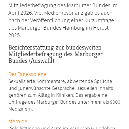
Mitgliederbefragung des Marburger Bundes im
April 2026. Viel Medienresonanz gab es auch
nach der Veröffentlichung einer Kurzumfrage
des Marburger Bundes Hamburg im Herbst
2025.
Berichterstattung zur bundesweiten
Mitgliederbefragung des Marburger
Bundes (Auswahl)
Der Tagesspiegel
Sexualisierte Kommentare, abwertende Sprüche
und „unerwünschte Gespräche“ sexuellen Inhalts
gehören zum Alltag in Kliniken. Das ergab eine
Umfrage des Marburger Bundes unter mehr als 9000
Medizinern.
stern.de
Viele Ärztinnen und Ärzte im Krankenhaus erleben