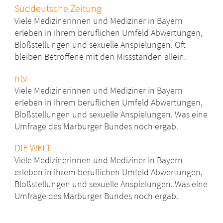
Süddeutsche Zeitung
Viele Medizinerinnen und Mediziner in Bayern
erleben in ihrem beruflichen Umfeld Abwertungen,
Bloßstellungen und sexuelle Anspielungen. Oft
bleiben Betroffene mit den Missständen allein.
ntv
Viele Medizinerinnen und Mediziner in Bayern
erleben in ihrem beruflichen Umfeld Abwertungen,
Bloßstellungen und sexuelle Anspielungen. Was eine
Umfrage des Marburger Bundes noch ergab.
DIE WELT
Viele Medizinerinnen und Mediziner in Bayern
erleben in ihrem beruflichen Umfeld Abwertungen,
Bloßstellungen und sexuelle Anspielungen. Was eine
Umfrage des Marburger Bundes noch ergab.