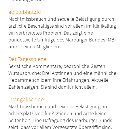
aerzteblatt.de
Machtmissbrauch und sexuelle Belästigung durch
ärztliche Beschäftigte sind vor allem im Klinikalltag
ein verbreitetes Problem. Das zeigt eine
bundesweite Umfrage des Marburger Bundes (MB)
unter seinen Mitgliedern.
Der Tagesspiegel
Sexistische Kommentare, bedrohliche Gesten,
Wutausbrüche: Drei Ärztinnen und eine männliche
Hebamme schildern ihre Erfahrungen. Aktuelle
Zahlen zeigen: Sie sind damit nicht allein.
Evangelisch.de
Machtmissbrauch und sexuelle Belästigung am
Arbeitsplatz sind für Ärztinnen und Ärzte keine
Seltenheit. Eine Befragung des Marburger Bunds
zeigt, dass vor allem Vorgesetzte übergriffig sind.